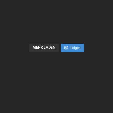
MEHR LADEN
Folgen