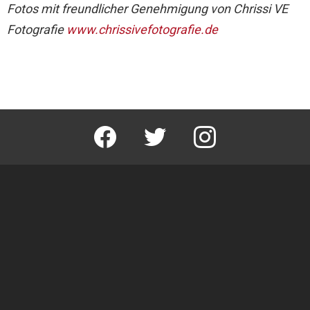
Fotos mit freundlicher Genehmigung von Chrissi VE
Fotografie
www.chrissivefotografie.de
facebook
twitter
instagram