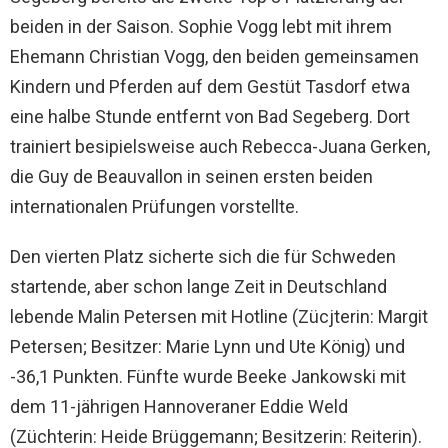
beiden in der Saison. Sophie Vogg lebt mit ihrem
Ehemann Christian Vogg, den beiden gemeinsamen
Kindern und Pferden auf dem Gestüt Tasdorf etwa
eine halbe Stunde entfernt von Bad Segeberg. Dort
trainiert besipielsweise auch Rebecca-Juana Gerken,
die Guy de Beauvallon in seinen ersten beiden
internationalen Prüfungen vorstellte.
Den vierten Platz sicherte sich die für Schweden
startende, aber schon lange Zeit in Deutschland
lebende Malin Petersen mit Hotline (Zücjterin: Margit
Petersen; Besitzer: Marie Lynn und Ute König) und
-36,1 Punkten. Fünfte wurde Beeke Jankowski mit
dem 11-jährigen Hannoveraner Eddie Weld
(Züchterin: Heide Brüggemann; Besitzerin: Reiterin).