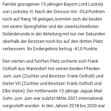
Familie gezogenen 15-jährigen Bayern Lord Locksly
von Locksley III. Nach der Dressur mit -35,4 Punkten
noch auf Rang 18 gelegen, konnten sich die beiden
mit einem Springfehler und der zweitschnellsten
Geländerunde in der Abteilung mit nur vier Sekunden
oberhalb der Bestzeit noch bis auf den dritten Platz
verbessern. Ihr Endergebnis betrug -41,0 Punkte.
Den vierten und fünften Platz sicherte sich Frank
Ostholt aus Warendorf mit seinen beiden Pferden
Jum Jum (Züchter und Besitzer: Frank Ostholt) und
Dieter VO (Züchter und Besitzer: Frank Ostholt und
Elke Vietor). Der mittlerweile 13-jährige Jaguar Mail
Sohn Jum Jum war zuletzt Mitte 2021 international
vorgestellt worden. In den Jahren 2018 bis 2020 war