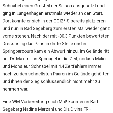
Schnabel einen Großteil der Saison ausgesetzt und
ging in Langenhagen erstmals wieder an den Start.
Dort konnte er sich in der CCI2*-S bereits platzieren
und nun in Bad Segeberg zum ersten Mal wieder ganz
vorne stehen. Nach der mit -30,3 Punkten bewerteten
Dressur lag das Paar an dritte Stelle und in
Springparcours kam ein Abwurf hinzu. Im Gelände ritt
nur Dr. Maximilian Sponagel in die Zeit, sodass Malin
und Monsieur Schnabel mit 4,4 Zeitfehlern immer
noch zu den schnellsten Paaren im Gelände gehörten
und ihnen der Sieg schlussendlich nicht mehr zu
nehmen war.
Eine WM Vorbereitung nach Maß konnten in Bad
Segeberg Nadine Marzahl und Dia Divina FRH