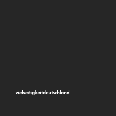
vielseitigkeitdeutschland