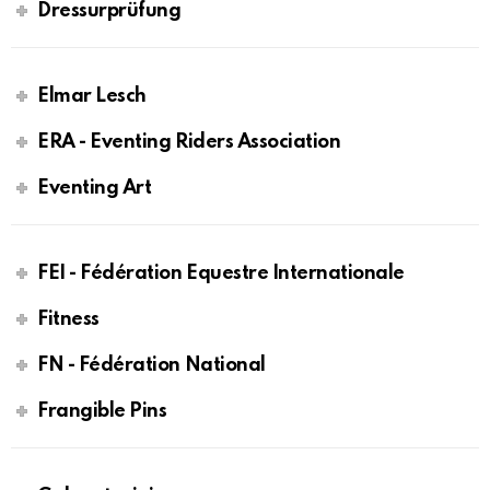
Dressurprüfung
Elmar Lesch
ERA - Eventing Riders Association
Eventing Art
FEI - Fédération Equestre Internationale
Fitness
FN - Fédération National
Frangible Pins