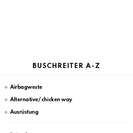
BUSCHREITER A-Z
Airbagweste
Alternative/ chicken way
Ausrüstung