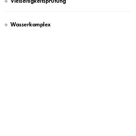
Vielseitigkeitsprüfung
Wasserkomplex