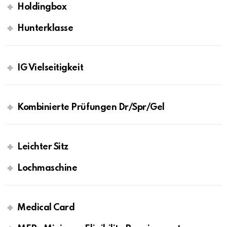
Holdingbox
Hunterklasse
IG Vielseitigkeit
Kombinierte Prüfungen Dr/Spr/Gel
Leichter Sitz
Lochmaschine
Medical Card