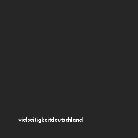
vielseitigkeitdeutschland