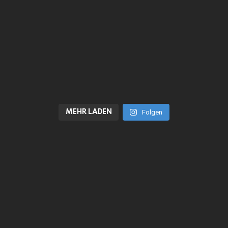
MEHR LADEN
Folgen