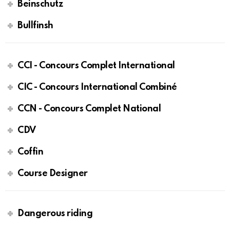
Beinschutz
Bullfinsh
CCI - Concours Complet International
CIC - Concours International Combiné
CCN - Concours Complet National
CDV
Coffin
Course Designer
Dangerous riding