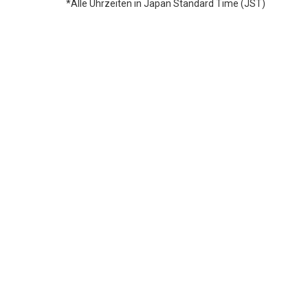
*Alle Uhrzeiten in Japan Standard Time (JST)