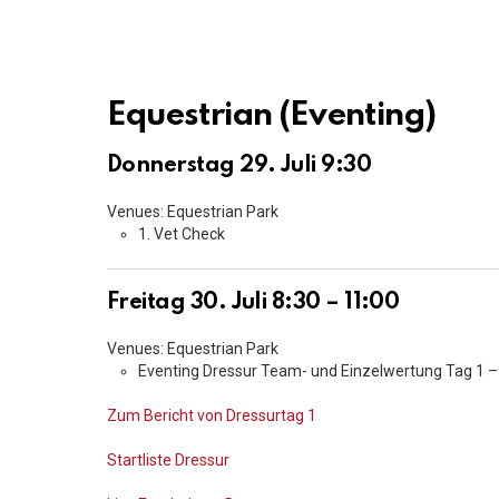
Equestrian (Eventing)
Donnerstag 29. Juli 9:30
Venues: Equestrian Park
1. Vet Check
Freitag 30. Juli 8:30 – 11:00
Venues: Equestrian Park
Eventing Dressur Team- und Einzelwertung Tag 1 – 
Zum Bericht von Dressurtag 1
Startliste Dressur