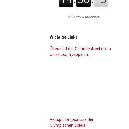
©
Zeitzonenrechner
Wichtige Links
Übersicht der Geländestrecke von
crosscountryapp.com
Reitsportergebnisse der
Olympischen Spiele