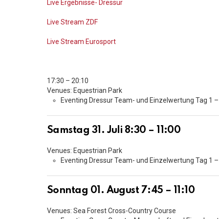
Live Ergebnisse- Dressur
Live Stream ZDF
Live Stream Eurosport
17:30 – 20:10
Venues: Equestrian Park
Eventing Dressur Team- und Einzelwertung Tag 1 – 
Samstag 31. Juli 8:30 – 11:00
Venues: Equestrian Park
Eventing Dressur Team- und Einzelwertung Tag 1 – 
Sonntag 01. August 7:45 – 11:10
Venues: Sea Forest Cross-Country Course