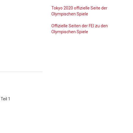
Tokyo 2020 offizielle Seite der
Olympischen Spiele
Offizielle Seiten der FEI zu den
Olympischen Spiele
Teil 1