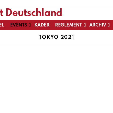
EL
EVENTS
KADER
REGLEMENT
ARCHIV
TOKYO 2021