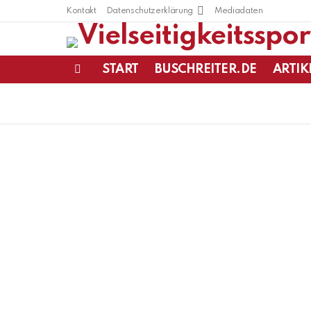
Kontakt
Datenschutzerklärung
Mediadaten
START
BUSCHREITER.DE
ARTIK
Menu