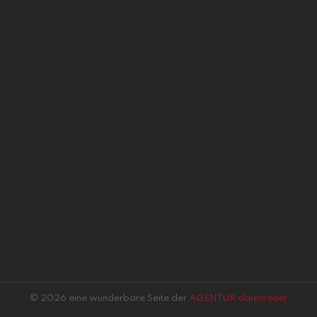
© 2026 eine wunderbare Seite der
AGENTUR datenreiter