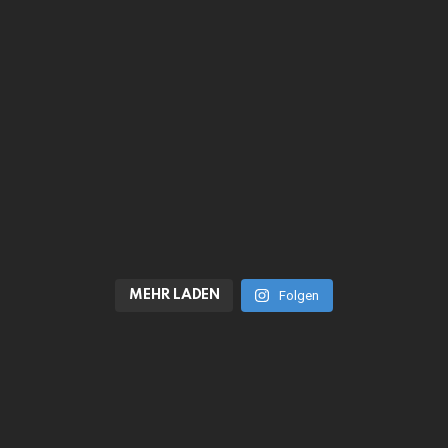
MEHR LADEN
Folgen