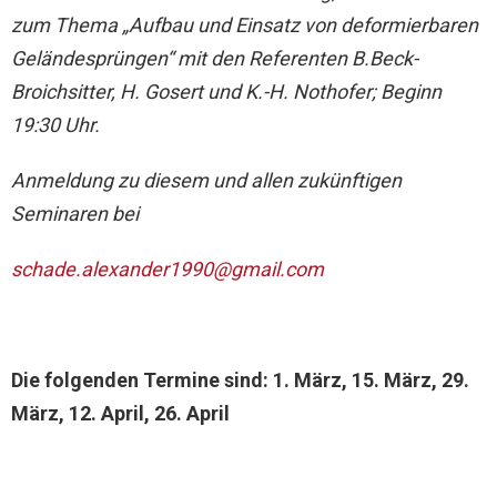
zum Thema „Aufbau und Einsatz von deformierbaren
Geländesprüngen“ mit den Referenten B.Beck-
Broichsitter, H. Gosert und K.-H. Nothofer; Beginn
19:30 Uhr.
Anmeldung zu diesem und allen zukünftigen
Seminaren bei
schade.alexander1990@gmail.com
Die folgenden Termine sind: 1. März, 15. März, 29.
März, 12. April, 26. April