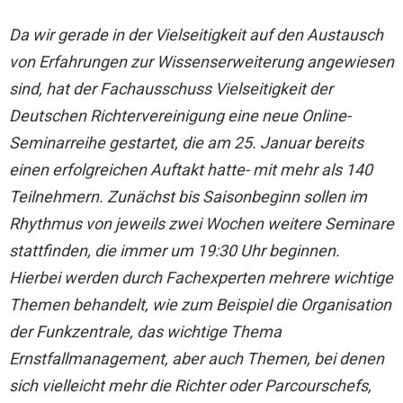
Da wir gerade in der Vielseitigkeit auf den Austausch
von Erfahrungen zur Wissenserweiterung angewiesen
sind, hat der Fachausschuss Vielseitigkeit der
Deutschen Richtervereinigung eine neue Online-
Seminarreihe gestartet, die am 25. Januar bereits
einen erfolgreichen Auftakt hatte- mit mehr als 140
Teilnehmern. Zunächst bis Saisonbeginn sollen im
Rhythmus von jeweils zwei Wochen weitere Seminare
stattfinden, die immer um 19:30 Uhr beginnen.
Hierbei werden durch Fachexperten mehrere wichtige
Themen behandelt, wie zum Beispiel die Organisation
der Funkzentrale, das wichtige Thema
Ernstfallmanagement, aber auch Themen, bei denen
sich vielleicht mehr die Richter oder Parcourschefs,