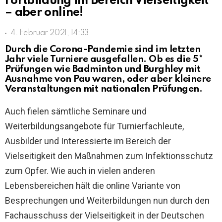
Fortbildung im Bereich Vielseitigkeit
– aber online!
4. Februar 2021, 14:33
Durch die Corona-Pandemie sind im letzten
Jahr viele Turniere ausgefallen. Ob es die 5*
Prüfungen wie Badminton und Burghley mit
Ausnahme von Pau waren, oder aber kleinere
Veranstaltungen mit nationalen Prüfungen.
Auch fielen sämtliche Seminare und
Weiterbildungsangebote für Turnierfachleute,
Ausbilder und Interessierte im Bereich der
Vielseitigkeit den Maßnahmen zum Infektionsschutz
zum Opfer. Wie auch in vielen anderen
Lebensbereichen hält die online Variante von
Besprechungen und Weiterbildungen nun durch den
Fachausschuss der Vielseitigkeit in der Deutschen