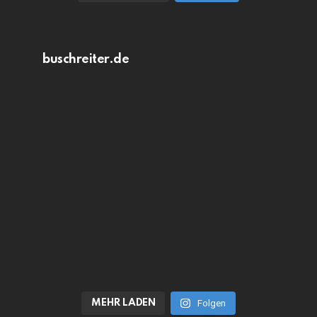
buschreiter.de
MEHR LADEN
Folgen