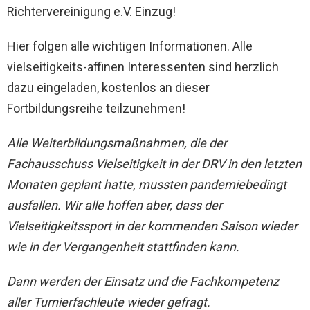
Richtervereinigung e.V. Einzug!
Hier folgen alle wichtigen Informationen. Alle
vielseitigkeits-affinen Interessenten sind herzlich
dazu eingeladen, kostenlos an dieser
Fortbildungsreihe teilzunehmen!
Alle Weiterbildungsmaßnahmen, die der
Fachausschuss Vielseitigkeit in der DRV in den letzten
Monaten geplant hatte, mussten pandemiebedingt
ausfallen. Wir alle hoffen aber, dass der
Vielseitigkeitssport in der kommenden Saison wieder
wie in der Vergangenheit stattfinden kann.
Dann werden der Einsatz und die Fachkompetenz
aller Turnierfachleute wieder gefragt.