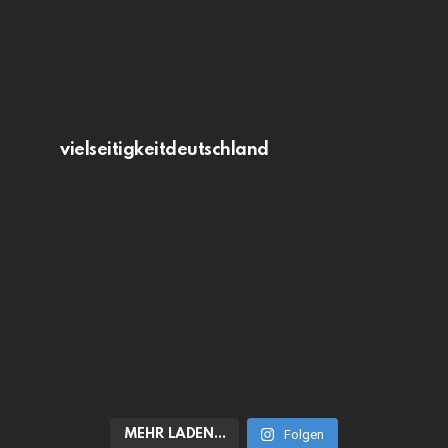
vielseitigkeitdeutschland
MEHR LADEN…
Folgen