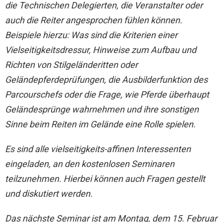
die Technischen Delegierten, die Veranstalter oder
auch die Reiter angesprochen fühlen können.
Beispiele hierzu: Was sind die Kriterien einer
Vielseitigkeitsdressur, Hinweise zum Aufbau und
Richten von Stilgeländeritten oder
Geländepferdeprüfungen, die Ausbilderfunktion des
Parcourschefs oder die Frage, wie Pferde überhaupt
Geländesprünge wahrnehmen und ihre sonstigen
Sinne beim Reiten im Gelände eine Rolle spielen.
Es sind alle vielseitigkeits-affinen Interessenten
eingeladen, an den kostenlosen Seminaren
teilzunehmen. Hierbei können auch Fragen gestellt
und diskutiert werden.
Das nächste Seminar ist am Montag, dem 15. Februar