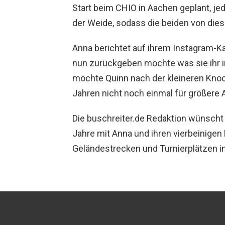
Start beim CHIO in Aachen geplant, jed
der Weide, sodass die beiden von di
Anna berichtet auf ihrem Instagram-Kan
nun zurückgeben möchte was sie ihr i
möchte Quinn nach der kleineren Kn
Jahren nicht noch einmal für größere 
Die buschreiter.de Redaktion wünscht
Jahre mit Anna und ihren vierbeinigen
Geländestrecken und Turnierplätzen i