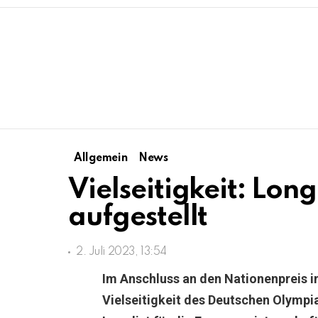
Allgemein
News
Vielseitigkeit: Long
aufgestellt
2. Juli 2023, 13:54
Im Anschluss an den Nationenpreis i
Vielseitigkeit des Deutschen Olympi