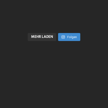
MEHR LADEN
Folgen