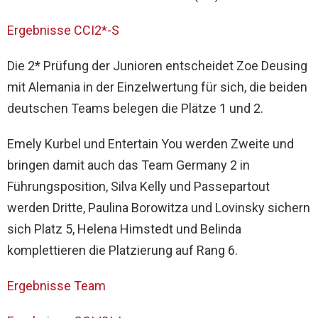
Ergebnisse CCI2*-S
Die 2* Prüfung der Junioren entscheidet Zoe Deusing
mit Alemania in der Einzelwertung für sich, die beiden
deutschen Teams belegen die Plätze 1 und 2.
Emely Kurbel und Entertain You werden Zweite und
bringen damit auch das Team Germany 2 in
Führungsposition, Silva Kelly und Passepartout
werden Dritte, Paulina Borowitza und Lovinsky sichern
sich Platz 5, Helena Himstedt und Belinda
komplettieren die Platzierung auf Rang 6.
Ergebnisse Team