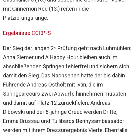
mit Cinnemon Red (13.) reiten in die
Platzierungsränge.
Ergebnisse CCI3*-S
Der Sieg der langen 2* Prüfung geht nach Luhmühlen:
Anna Siemer und A Happy Hour bleiben auch im
abschließenden Springen fehlerfrei und sichern sich
damit den Sieg. Das Nachsehen hatte der bis dahin
Führende Andreas Ostholt mit Ivan, die im
Springparcours zwei Abwürfe hinnehmen mussten
und damit auf Platz 12 zurückfielen. Andreas
Dibowski und der 6-jährige Creed werden Dritte,
Emma Brüssau und Tullibards Bennysambassador
werden mit ihrem Dressurergebnis Vierte. Ebenfalls