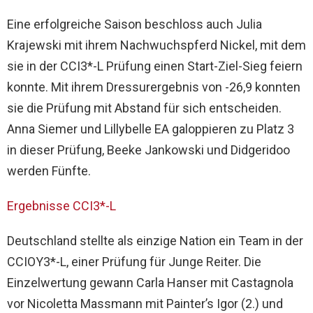
Eine erfolgreiche Saison beschloss auch Julia
Krajewski mit ihrem Nachwuchspferd Nickel, mit dem
sie in der CCI3*-L Prüfung einen Start-Ziel-Sieg feiern
konnte. Mit ihrem Dressurergebnis von -26,9 konnten
sie die Prüfung mit Abstand für sich entscheiden.
Anna Siemer und Lillybelle EA galoppieren zu Platz 3
in dieser Prüfung, Beeke Jankowski und Didgeridoo
werden Fünfte.
Ergebnisse CCI3*-L
Deutschland stellte als einzige Nation ein Team in der
CCIOY3*-L, einer Prüfung für Junge Reiter. Die
Einzelwertung gewann Carla Hanser mit Castagnola
vor Nicoletta Massmann mit Painter’s Igor (2.) und