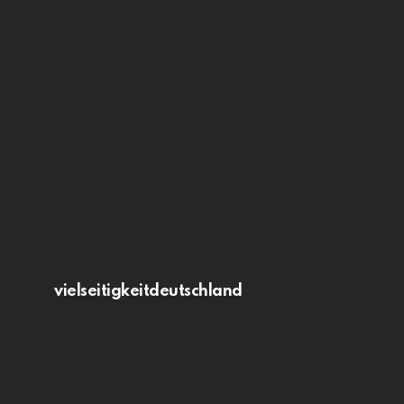
vielseitigkeitdeutschland