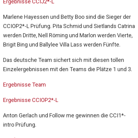
Ergebnisse CCIJ2*-L
Marlene Hayessen und Betty Boo sind die Sieger der
CCIOP2*-L Prüfung. Pita Schmid und Sietlands Catrina
werden Dritte, Nell Röming und Marlon werden Vierte,
Brigit Bing und Ballylee Villa Lass werden Fünfte.
Das deutsche Team sichert sich mit diesen tollen
Einzelergebnissen mit den Teams die Plätze 1 und 3.
Ergebnisse Team
Ergebnisse CCIOP2*-L
Anton Gerlach und Follow me gewinnen die CCI1*-
intro Prüfung.