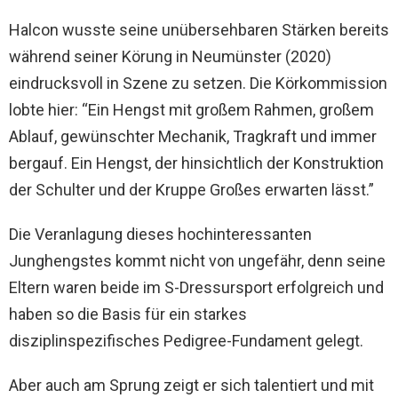
Halcon wusste seine unübersehbaren Stärken bereits
während seiner Körung in Neumünster (2020)
eindrucksvoll in Szene zu setzen. Die Körkommission
lobte hier: “Ein Hengst mit großem Rahmen, großem
Ablauf, gewünschter Mechanik, Tragkraft und immer
bergauf. Ein Hengst, der hinsichtlich der Konstruktion
der Schulter und der Kruppe Großes erwarten lässt.”
Die Veranlagung dieses hochinteressanten
Junghengstes kommt nicht von ungefähr, denn seine
Eltern waren beide im S-Dressursport erfolgreich und
haben so die Basis für ein starkes
disziplinspezifisches Pedigree-Fundament gelegt.
Aber auch am Sprung zeigt er sich talentiert und mit