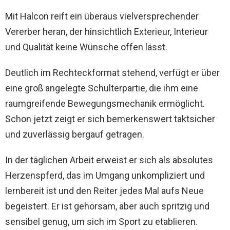
Mit Halcon reift ein überaus vielversprechender
Vererber heran, der hinsichtlich Exterieur, Interieur
und Qualität keine Wünsche offen lässt.
Deutlich im Rechteckformat stehend, verfügt er über
eine groß angelegte Schulterpartie, die ihm eine
raumgreifende Bewegungsmechanik ermöglicht.
Schon jetzt zeigt er sich bemerkenswert taktsicher
und zuverlässig bergauf getragen.
In der täglichen Arbeit erweist er sich als absolutes
Herzenspferd, das im Umgang unkompliziert und
lernbereit ist und den Reiter jedes Mal aufs Neue
begeistert. Er ist gehorsam, aber auch spritzig und
sensibel genug, um sich im Sport zu etablieren.