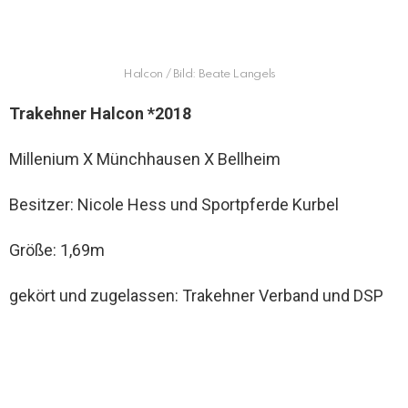
Halcon / Bild: Beate Langels
Trakehner Halcon *2018
Millenium X Münchhausen X Bellheim
Besitzer: Nicole Hess und Sportpferde Kurbel
Größe: 1,69m
gekört und zugelassen: Trakehner Verband und DSP