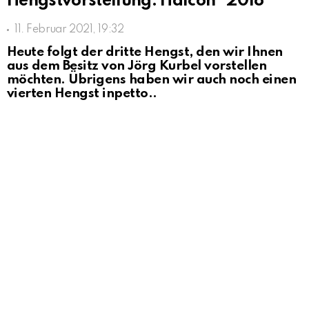
Hengstvorstellung: Halcon *2018
11. Februar 2021, 19:32
Heute folgt der dritte Hengst, den wir Ihnen
aus dem Besitz von Jörg Kurbel vorstellen
möchten. Übrigens haben wir auch noch einen
vierten Hengst inpetto..