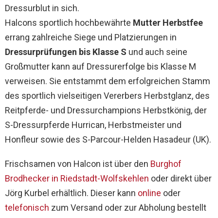
Dressurblut in sich.
Halcons sportlich hochbewährte
Mutter Herbstfee
errang zahlreiche Siege und Platzierungen in
Dressurprüfungen bis Klasse S
und auch seine
Großmutter kann auf Dressurerfolge bis Klasse M
verweisen. Sie entstammt dem erfolgreichen Stamm
des sportlich vielseitigen Vererbers Herbstglanz, des
Reitpferde- und Dressurchampions Herbstkönig, der
S-Dressurpferde Hurrican, Herbstmeister und
Honfleur sowie des S-Parcour-Helden Hasadeur (UK).
Frischsamen von Halcon ist über den
Burghof
Brodhecker in Riedstadt-Wolfskehlen
oder direkt über
Jörg Kurbel erhältlich. Dieser kann
online
oder
telefonisch
zum Versand oder zur Abholung bestellt