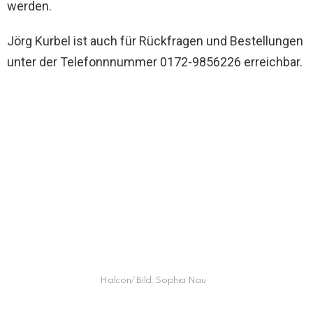
werden.
Jörg Kurbel ist auch für Rückfragen und Bestellungen
unter der Telefonnnummer 0172-9856226 erreichbar.
Halcon/ Bild: Sophia Nau