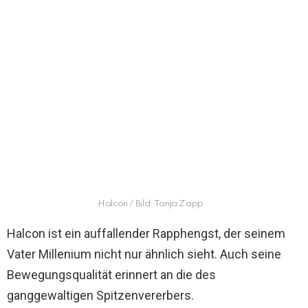
Halcon / Bild: Tanja Zapp
Halcon ist ein auffallender Rapphengst, der seinem
Vater Millenium nicht nur ähnlich sieht. Auch seine
Bewegungsqualität erinnert an die des
ganggewaltigen Spitzenvererbers.