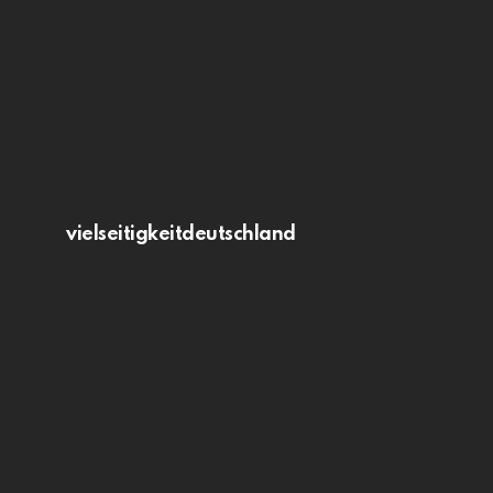
vielseitigkeitdeutschland