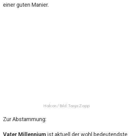
einer guten Manier.
Halcon / Bild: Tanja Zapp
Zur Abstammung:
Vater Millennium
ist aktuell der wohl bedeutendste