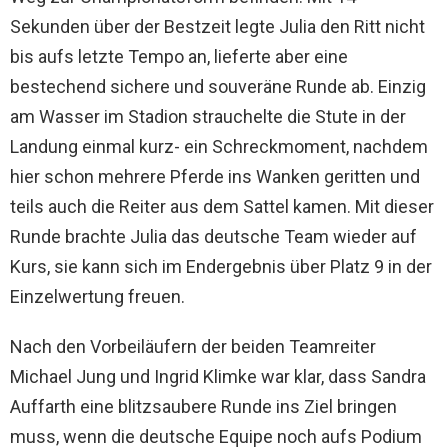
Sekunden über der Bestzeit legte Julia den Ritt nicht
bis aufs letzte Tempo an, lieferte aber eine
bestechend sichere und souveräne Runde ab. Einzig
am Wasser im Stadion strauchelte die Stute in der
Landung einmal kurz- ein Schreckmoment, nachdem
hier schon mehrere Pferde ins Wanken geritten und
teils auch die Reiter aus dem Sattel kamen. Mit dieser
Runde brachte Julia das deutsche Team wieder auf
Kurs, sie kann sich im Endergebnis über Platz 9 in der
Einzelwertung freuen.
Nach den Vorbeiläufern der beiden Teamreiter
Michael Jung und Ingrid Klimke war klar, dass Sandra
Auffarth eine blitzsaubere Runde ins Ziel bringen
muss, wenn die deutsche Equipe noch aufs Podium