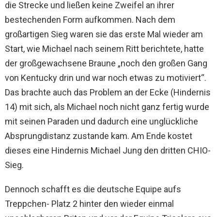
die Strecke und ließen keine Zweifel an ihrer
bestechenden Form aufkommen. Nach dem
großartigen Sieg waren sie das erste Mal wieder am
Start, wie Michael nach seinem Ritt berichtete, hatte
der großgewachsene Braune „noch den großen Gang
von Kentucky drin und war noch etwas zu motiviert“.
Das brachte auch das Problem an der Ecke (Hindernis
14) mit sich, als Michael noch nicht ganz fertig wurde
mit seinen Paraden und dadurch eine unglückliche
Absprungdistanz zustande kam. Am Ende kostet
dieses eine Hindernis Michael Jung den dritten CHIO-
Sieg.
Dennoch schafft es die deutsche Equipe aufs
Treppchen- Platz 2 hinter den wieder einmal