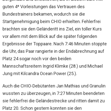
guten 4* Vorleistungen das Vertrauen des
Bundestrainers bekamen, wodurch sie die
Startgenehmigung beim CHIO erhielten. Fehlerfrei
brachten sie den Geländeritt ins Ziel, ein toller Kurs
vor allem mit dem Blick auf die später folgenden
Ergebnisse der Toppaare. Nach 7:46 Minuten stoppte
die Uhr, das Paar rangierte in der Endabrechnung auf
Platz 24 sogar noch vor den beiden
Mannschaftsreitern Ingrid Klimke (28.) und Michael
Jung mit Kilcandra Ocean Power (25.).
Auch die CHIO-Debütanten Jan Mathias und Granulin
wussten zu überzeugen, in 7:27 Minuten beendeten
sie fehlerfrei die Geländestrecke und ritten damit zu
Platz 20. Schon gestern konnten sie den