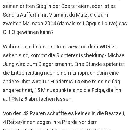
seinen dritten Sieg in der Soers feiern, oder ist es
Sandra Auffarth mit Viamant du Matz, die zum
zweiten Mal nach 2014 (damals mit Opgun Louvo) das
CHIO gewinnen kann?
Während die beiden im Interview mit dem WDR zu
sehen sind, kommt die Richterentscheidung- Michael
Jung wird zum Sieger ernannt. Eine Stunde später ist
die Entscheidung nach einem Einspruch dann eine
andere- ihm wird für Hindernis 14 eine missing flag
angerechnet, 15 Minuspunkte sind die Folge, die ihn
auf Platz 8 abrutschen lassen.
Von den 42 Paaren schaffte es keines in die Bestzeit,
4 Reiter/innen zogen ihre Pferde vor dem