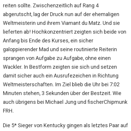
reiten sollte. Zwischenzeitlich auf Rang 4
abgerutscht, lag der Druck nun auf der ehemaligen
Weltmeisterin und ihrem Viamant du Matz. Und sie
lieferten ab! Hochkonzentriert zeigten sich beide von
Anfang bis Ende des Kurses, ein sicher
galoppierender Mad und seine routinierte Reiterin
sprangen von Aufgabe zu Aufgabe, ohne einen
Wackler. In Bestform zeigten sie sich und setzen
damit sicher auch ein Ausrufezeichen in Richtung
Weltmeisterschaften. Im Ziel blieb die Uhr bei 7:02
Minuten stehen, 3 Sekunden über der Bestzeit. Wie
auch übrigens bei Michael Jung und fischerChipmunk
FRH.
Die 5* Sieger von Kentucky gingen als letztes Paar auf