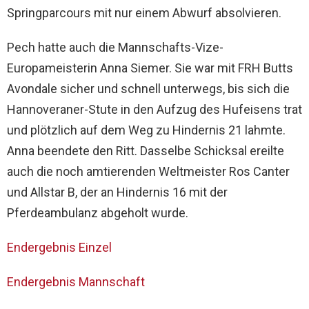
Springparcours mit nur einem Abwurf absolvieren.
Pech hatte auch die Mannschafts-Vize-
Europameisterin Anna Siemer. Sie war mit FRH Butts
Avondale sicher und schnell unterwegs, bis sich die
Hannoveraner-Stute in den Aufzug des Hufeisens trat
und plötzlich auf dem Weg zu Hindernis 21 lahmte.
Anna beendete den Ritt. Dasselbe Schicksal ereilte
auch die noch amtierenden Weltmeister Ros Canter
und Allstar B, der an Hindernis 16 mit der
Pferdeambulanz abgeholt wurde.
Endergebnis Einzel
Endergebnis Mannschaft