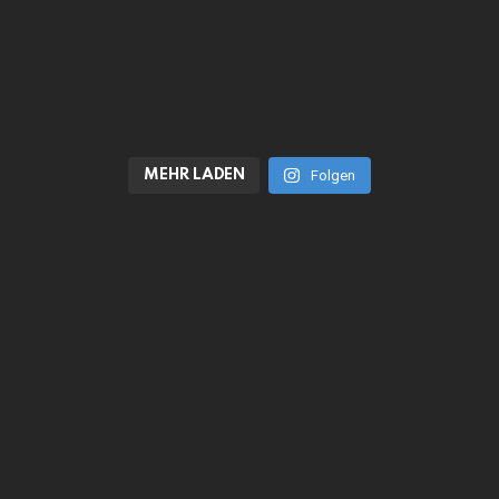
MEHR LADEN
Folgen