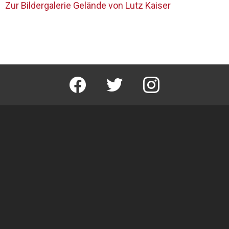
Zur Bildergalerie Gelände von Lutz Kaiser
facebook
twitter
instagram