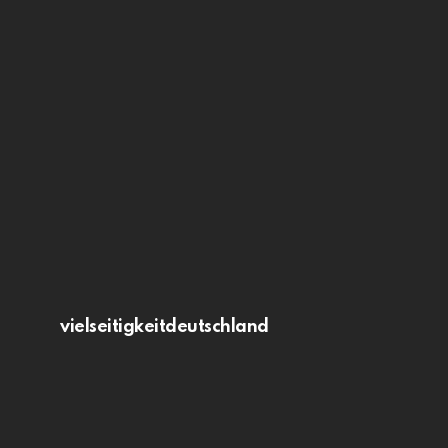
vielseitigkeitdeutschland