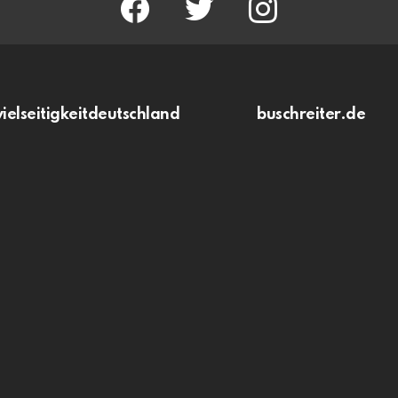
vielseitigkeitdeutschland
buschreiter.de