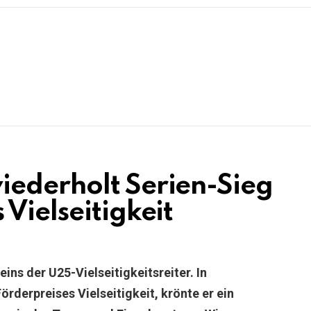
iederholt Serien-Sieg
Vielseitigkeit
ns der U25-Vielseitigkeitsreiter. In
Förderpreises Vielseitigkeit, krönte er ein