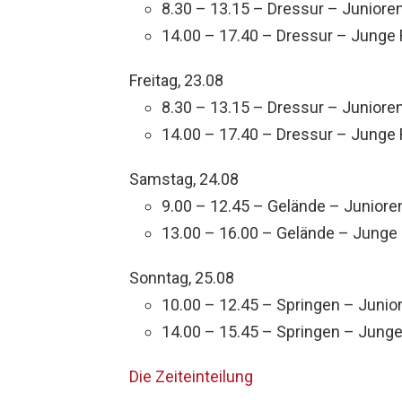
8.30 – 13.15 – Dressur – Junioren,
14.00 – 17.40 – Dressur – Junge Re
Freitag, 23.08
8.30 – 13.15 – Dressur – Junioren,
14.00 – 17.40 – Dressur – Junge Re
Samstag, 24.08
9.00 – 12.45 – Gelände – Juniore
13.00 – 16.00 – Gelände – Junge 
Sonntag, 25.08
10.00 – 12.45 – Springen – Junio
14.00 – 15.45 – Springen – Junge
Die Zeiteinteilung