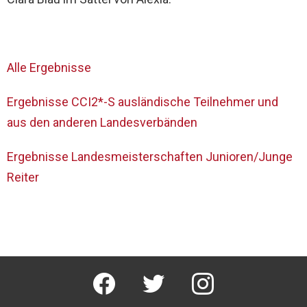
Alle Ergebnisse
Ergebnisse CCI2*-S ausländische Teilnehmer und
aus den anderen Landesverbänden
Ergebnisse Landesmeisterschaften Junioren/Junge
Reiter
facebook
twitter
instagram