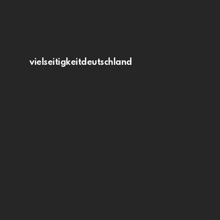
vielseitigkeitdeutschland