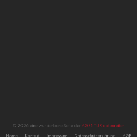
© 2026 eine wunderbare Seite der
AGENTUR datenreiter
Home
Kontakt
Impressum
Datenschutzerklärung
AGB