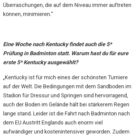
Überraschungen, die auf dem Niveau immer auftreten
können, minimieren.“
Eine Woche nach Kentucky findet auch die 5*
Prüfung in Badminton statt. Warum hast du für eure
erste 5* Kentucky ausgewählt?
„Kentucky ist für mich eines der schönsten Turniere
auf der Welt. Die Bedingungen mit dem Sandboden im
Stadion für Dressur und Springen sind hervorragend,
auch der Boden im Gelände hält bei stärkerem Regen
lange stand. Leider ist die Fahrt nach Badminton nach
dem EU Austritt Englands auch enorm viel
aufwändiger und kostenintensiver geworden. Zudem