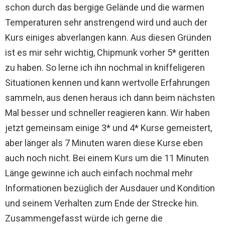
schon durch das bergige Gelände und die warmen
Temperaturen sehr anstrengend wird und auch der
Kurs einiges abverlangen kann. Aus diesen Gründen
ist es mir sehr wichtig, Chipmunk vorher 5* geritten
zu haben. So lerne ich ihn nochmal in kniffeligeren
Situationen kennen und kann wertvolle Erfahrungen
sammeln, aus denen heraus ich dann beim nächsten
Mal besser und schneller reagieren kann. Wir haben
jetzt gemeinsam einige 3* und 4* Kurse gemeistert,
aber länger als 7 Minuten waren diese Kurse eben
auch noch nicht. Bei einem Kurs um die 11 Minuten
Länge gewinne ich auch einfach nochmal mehr
Informationen bezüglich der Ausdauer und Kondition
und seinem Verhalten zum Ende der Strecke hin.
Zusammengefasst würde ich gerne die