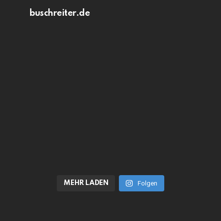
buschreiter.de
MEHR LADEN
Folgen