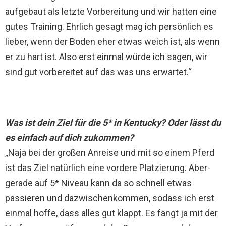
aufgebaut als letzte Vorbereitung und wir hatten eine
gutes Training. Ehrlich gesagt mag ich persönlich es
lieber, wenn der Boden eher etwas weich ist, als wenn
er zu hart ist. Also erst einmal würde ich sagen, wir
sind gut vorbereitet auf das was uns erwartet.“
Was ist dein Ziel für die 5* in Kentucky? Oder lässt du
es einfach auf dich zukommen?
„Naja bei der großen Anreise und mit so einem Pferd
ist das Ziel natürlich eine vordere Platzierung. Aber-
gerade auf 5* Niveau kann da so schnell etwas
passieren und dazwischenkommen, sodass ich erst
einmal hoffe, dass alles gut klappt. Es fängt ja mit der