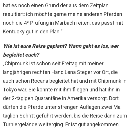
hat es noch einen Grund der aus dem Zeitplan
resultiert: ich möchte gerne meine anderen Pferden
noch die 4* Prüfung in Marbach reiten, das passt mit
Kentucky gut in den Plan.“
Wie ist eure Reise geplant? Wann geht es los, wer
begleitet euch?
„Chipmunk ist schon seit Freitag mit meiner
langjährigen rechten Hand Lena Steger vor Ort, die
auch schon Rocana begleitet hat und mit Chipmunk in
Tokyo war. Sie konnte mit ihm fliegen und hat ihn in
der 2-tägigen Quarantäne in Amerika versorgt. Dort
dürfen die Pferde unter strengen Auflagen zwei Mal
täglich Schritt geführt werden, bis die Reise dann zum
Turniergelände weiterging. Er ist gut angekommen