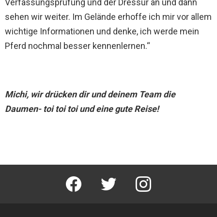
Verfassungsprüfung und der Dressur an und dann
sehen wir weiter. Im Gelände erhoffe ich mir vor allem
wichtige Informationen und denke, ich werde mein
Pferd nochmal besser kennenlernen.“
Michi, wir drücken dir und deinem Team die
Daumen- toi toi toi und eine gute Reise!
facebook
twitter
instagram