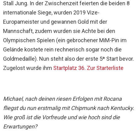
Stall Jung. In der Zwischenzeit feierten die beiden 8
internationale Siege, wurden 2019 Vize-
Europameister und gewannen Gold mit der
Mannschaft, zudem wurden sie Achte bei den
Olympischen Spielen (ein gebrochener MiM-Pin im
Gelände kostete rein rechnerisch sogar noch die
Goldmedaille). Nun steht also der erste 5* Start bevor.
Zugelost wurde ihm
Startplatz 36. Zur Starterliste
Michael, nach deinen riesen Erfolgen mit Rocana
fliegst du nun erstmalig mit Chipmunk nach Kentucky.
Wie groß ist die Vorfreude und wie hoch sind die
Erwartungen?