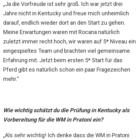
„Ja die Vorfreude ist sehr groß. Ich war jetzt drei
Jahre nicht in Kentucky und freue mich unheimlich
darauf, endlich wieder dort an den Start zu gehen.
Meine Erwartungen waren mit Rocana natürlich
zuletzt immer recht hoch, wir waren auf 5* Niveau ein
eingespieltes Team und brachten viel gemeinsame
Erfahrung mit. Jetzt beim ersten 5* Start für das
Pferd gibt es natürlich schon ein paar Fragezeichen
mehr.“
Wie wichtig schätzt du die Prüfung in Kentucky als
Vorbereitung für die WM in Pratoni ein?
„Als sehr wichtig! Ich denke dass die WM in Pratoni