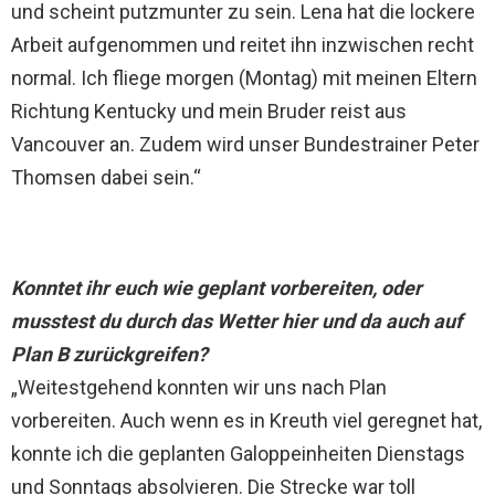
und scheint putzmunter zu sein. Lena hat die lockere
Arbeit aufgenommen und reitet ihn inzwischen recht
normal. Ich fliege morgen (Montag) mit meinen Eltern
Richtung Kentucky und mein Bruder reist aus
Vancouver an. Zudem wird unser Bundestrainer Peter
Thomsen dabei sein.“
Konntet ihr euch wie geplant vorbereiten, oder
musstest du durch das Wetter hier und da auch auf
Plan B zurückgreifen?
„Weitestgehend konnten wir uns nach Plan
vorbereiten. Auch wenn es in Kreuth viel geregnet hat,
konnte ich die geplanten Galoppeinheiten Dienstags
und Sonntags absolvieren. Die Strecke war toll