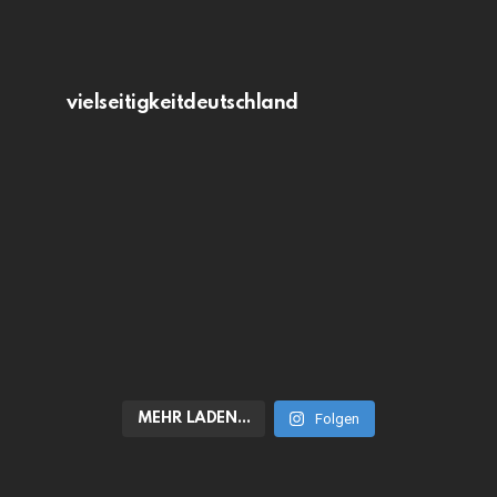
vielseitigkeitdeutschland
MEHR LADEN…
Folgen