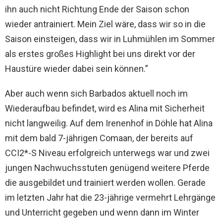
ihn auch nicht Richtung Ende der Saison schon
wieder antrainiert. Mein Ziel wäre, dass wir so in die
Saison einsteigen, dass wir in Luhmühlen im Sommer
als erstes großes Highlight bei uns direkt vor der
Haustüre wieder dabei sein können.”
Aber auch wenn sich Barbados aktuell noch im
Wiederaufbau befindet, wird es Alina mit Sicherheit
nicht langweilig. Auf dem Irenenhof in Döhle hat Alina
mit dem bald 7-jährigen Comaan, der bereits auf
CCI2*-S Niveau erfolgreich unterwegs war und zwei
jungen Nachwuchsstuten genügend weitere Pferde
die ausgebildet und trainiert werden wollen. Gerade
im letzten Jahr hat die 23-jährige vermehrt Lehrgänge
und Unterricht gegeben und wenn dann im Winter