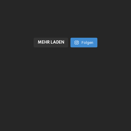
MEHR LADEN
Folgen