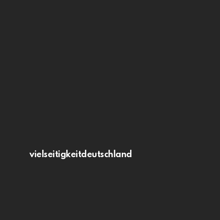
vielseitigkeitdeutschland