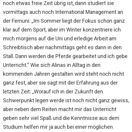
noch etwas freie Zeit übrig ist, dann studiert sie
vormittags auch noch International Management an
der Fernuni: ,,Im Sommer liegt der Fokus schon ganz
klar auf dem Sport, aber im Winter konzentriere ich
mich morgens auf die Uni und erledige Arbeit am
Schreibtisch aber nachmittags geht es dann in den
Stall. Dann werden die Pferde gearbeitet und ich gebe
Unterricht.“ Wie sich Alinas in Alltag in den
kommenden Jahren gestalten wird steht noch nicht
ganz fest, aber sie sagt mit der Erfahrung aus der
letzten Zeit: ,,Worauf ich in der Zukunft den
Schwerpunkt legen werde ist noch nicht ganz gewiss,
aber neben dem Reiten macht mir das Unterricht
geben sehr viel Spaß und die Kenntnisse aus dem
Studium helfen mir ja auch bei einer möglichen