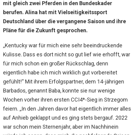
mit gleich zwei Pferden in den Bundeskader
berufen. Alina hat mit Vielseitigkeitssport
Deutschland über die vergangene Saison und ihre
Pläne für die Zukunft gesprochen.
,,Kentucky war für mich eine sehr beeindruckende
Kulisse. Dass es dort nicht so gut lief wie erhofft, war
für mich schon ein großer Rückschlag, denn
eigentlich habe ich mich wirklich gut vorbereitet
gefühlt!“ Mit ihrem Erfolgspartner, dem 14-jährigen
Barbados, genannt Baba, konnte sie nur wenige
Wochen vorher ihren ersten CCI4*-Sieg in Strzegom
feiern. ,,In den Jahren davor hat eigentlich immer alles
auf Anhieb geklappt und es ging stets bergauf. 2022
war schon mein Sternenjahr, aber im Nachhinein