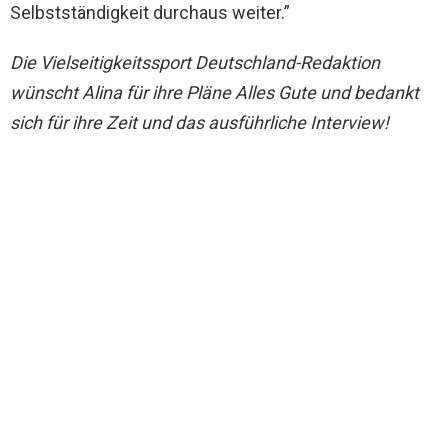
Selbstständigkeit durchaus weiter.”
Die Vielseitigkeitssport Deutschland-Redaktion
wünscht Alina für ihre Pläne Alles Gute und bedankt
sich für ihre Zeit und das ausführliche Interview!