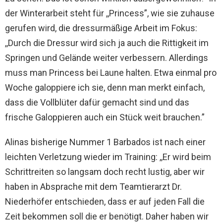
der Winterarbeit steht für ,,Princess”, wie sie zuhause
gerufen wird, die dressurmäßige Arbeit im Fokus:
,,Durch die Dressur wird sich ja auch die Rittigkeit im
Springen und Gelände weiter verbessern. Allerdings
muss man Princess bei Laune halten. Etwa einmal pro
Woche galoppiere ich sie, denn man merkt einfach,
dass die Vollblüter dafür gemacht sind und das
frische Galoppieren auch ein Stück weit brauchen.”
Alinas bisherige Nummer 1 Barbados ist nach einer
leichten Verletzung wieder im Training: ,,Er wird beim
Schrittreiten so langsam doch recht lustig, aber wir
haben in Absprache mit dem Teamtierarzt Dr.
Niederhöfer entschieden, dass er auf jeden Fall die
Zeit bekommen soll die er benötigt. Daher haben wir