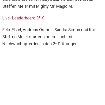
Steffen Meier mit Mighty Mr. Magic M.
Live- Leaderboard 3*-S
Felix Etzel, Andreas Ostholt, Sandra Simon und Kai-
Steffen Meier starten zudem auch mit
Nachwuchspferden in den 2* Prüfungen.