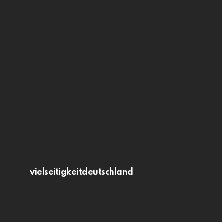
vielseitigkeitdeutschland