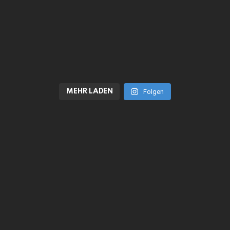
MEHR LADEN
Folgen