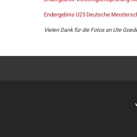
Endergebnis U25 Deutsche Meistersc
Vielen Dank für die Fotos an Ute Goed