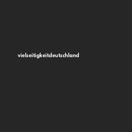
vielseitigkeitdeutschland