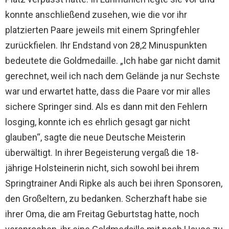
konnte anschließend zusehen, wie die vor ihr
platzierten Paare jeweils mit einem Springfehler
zurückfielen. Ihr Endstand von 28,2 Minuspunkten
bedeutete die Goldmedaille. „Ich habe gar nicht damit
gerechnet, weil ich nach dem Gelände ja nur Sechste
war und erwartet hatte, dass die Paare vor mir alles
sichere Springer sind. Als es dann mit den Fehlern
losging, konnte ich es ehrlich gesagt gar nicht
glauben“, sagte die neue Deutsche Meisterin
überwältigt. In ihrer Begeisterung vergaß die 18-
jährige Holsteinerin nicht, sich sowohl bei ihrem
Springtrainer Andi Ripke als auch bei ihren Sponsoren,
den Großeltern, zu bedanken. Scherzhaft habe sie
ihrer Oma, die am Freitag Geburtstag hatte, noch