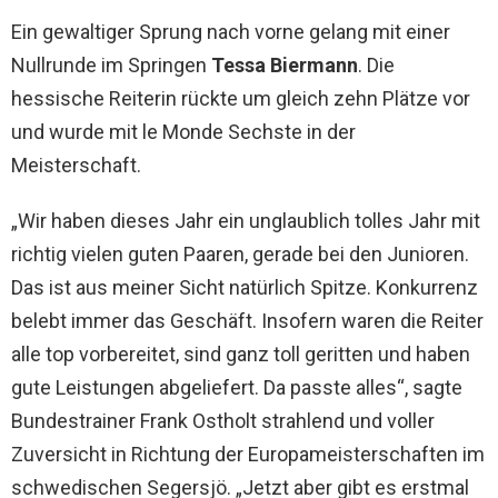
Ein gewaltiger Sprung nach vorne gelang mit einer
Nullrunde im Springen
Tessa Biermann
. Die
hessische Reiterin rückte um gleich zehn Plätze vor
und wurde mit le Monde Sechste in der
Meisterschaft.
„Wir haben dieses Jahr ein unglaublich tolles Jahr mit
richtig vielen guten Paaren, gerade bei den Junioren.
Das ist aus meiner Sicht natürlich Spitze. Konkurrenz
belebt immer das Geschäft. Insofern waren die Reiter
alle top vorbereitet, sind ganz toll geritten und haben
gute Leistungen abgeliefert. Da passte alles“, sagte
Bundestrainer Frank Ostholt strahlend und voller
Zuversicht in Richtung der Europameisterschaften im
schwedischen Segersjö. „Jetzt aber gibt es erstmal