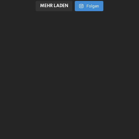
MEHR LADEN
Folgen