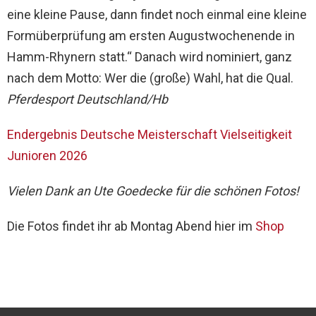
eine kleine Pause, dann findet noch einmal eine kleine
Formüberprüfung am ersten Augustwochenende in
Hamm-Rhynern statt.“ Danach wird nominiert, ganz
nach dem Motto: Wer die (große) Wahl, hat die Qual.
Pferdesport Deutschland/Hb
Endergebnis Deutsche Meisterschaft Vielseitigkeit
Junioren 2026
Vielen Dank an Ute Goedecke für die schönen Fotos!
Die Fotos findet ihr ab Montag Abend hier im
Shop