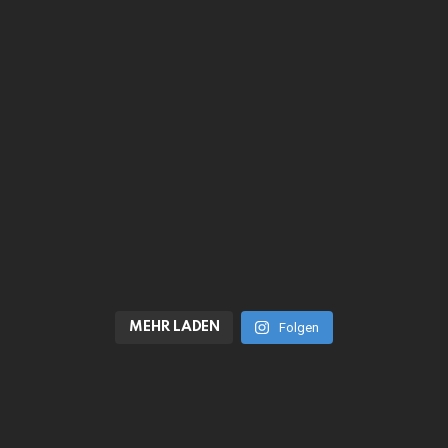
MEHR LADEN
Folgen