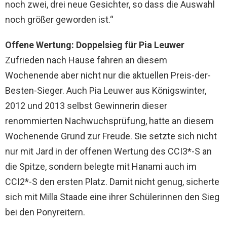
noch zwei, drei neue Gesichter, so dass die Auswahl
noch größer geworden ist.“
Offene Wertung: Doppelsieg für Pia Leuwer
Zufrieden nach Hause fahren an diesem
Wochenende aber nicht nur die aktuellen Preis-der-
Besten-Sieger. Auch Pia Leuwer aus Königswinter,
2012 und 2013 selbst Gewinnerin dieser
renommierten Nachwuchsprüfung, hatte an diesem
Wochenende Grund zur Freude. Sie setzte sich nicht
nur mit Jard in der offenen Wertung des CCI3*-S an
die Spitze, sondern belegte mit Hanami auch im
CCI2*-S den ersten Platz. Damit nicht genug, sicherte
sich mit Milla Staade eine ihrer Schülerinnen den Sieg
bei den Ponyreitern.