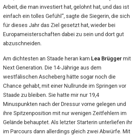
Arbeit, die man investiert hat, gelohnt hat, und das ist
einfach ein tolles Gefühl“, sagte die Siegerin, die sich
für dieses Jahr das Ziel gesetzt hat, wieder bei
Europameisterschaften dabei zu sein und dort gut
abzuschneiden.
Am dichtesten an Staade heran kam
Lea Brügger
mit
Next Generation. Die 14-Jährige aus dem
westfälischen Ascheberg hätte sogar noch die
Chance gehabt, mit einer Nullrunde im Springen vor
Staade zu bleiben. Sie hatte mir nur 19,4
Minuspunkten nach der Dressur vorne gelegen und
ihre Spitzenposition mit nur wenigen Zeitfehlern im
Gelände behauptet. Als letzter Starterin unterliefen ihr
im Parcours dann allerdings gleich zwei Abwürfe. Mit