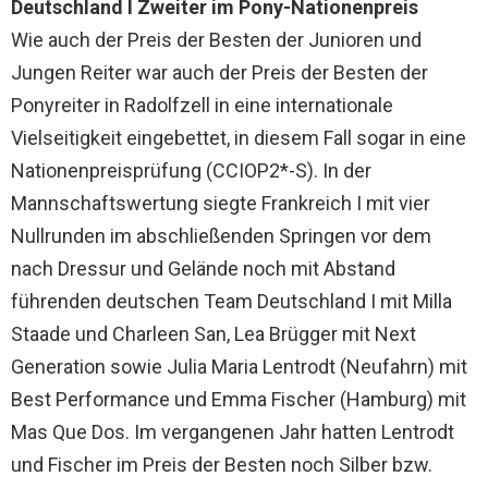
Deutschland I Zweiter im Pony-Nationenpreis
Wie auch der Preis der Besten der Junioren und
Jungen Reiter war auch der Preis der Besten der
Ponyreiter in Radolfzell in eine internationale
Vielseitigkeit eingebettet, in diesem Fall sogar in eine
Nationenpreisprüfung (CCIOP2*-S). In der
Mannschaftswertung siegte Frankreich I mit vier
Nullrunden im abschließenden Springen vor dem
nach Dressur und Gelände noch mit Abstand
führenden deutschen Team Deutschland I mit Milla
Staade und Charleen San, Lea Brügger mit Next
Generation sowie Julia Maria Lentrodt (Neufahrn) mit
Best Performance und Emma Fischer (Hamburg) mit
Mas Que Dos. Im vergangenen Jahr hatten Lentrodt
und Fischer im Preis der Besten noch Silber bzw.