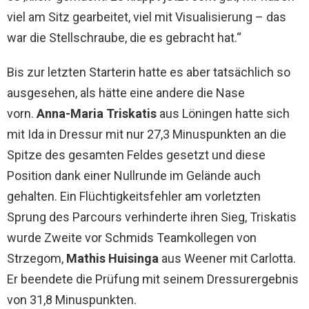
viel am Sitz gearbeitet, viel mit Visualisierung – das
war die Stellschraube, die es gebracht hat.“
Bis zur letzten Starterin hatte es aber tatsächlich so
ausgesehen, als hätte eine andere die Nase
vorn.
Anna-Maria Triskatis
aus Löningen hatte sich
mit Ida in Dressur mit nur 27,3 Minuspunkten an die
Spitze des gesamten Feldes gesetzt und diese
Position dank einer Nullrunde im Gelände auch
gehalten. Ein Flüchtigkeitsfehler am vorletzten
Sprung des Parcours verhinderte ihren Sieg, Triskatis
wurde Zweite vor Schmids Teamkollegen von
Strzegom,
Mathis Huisinga
aus Weener mit Carlotta.
Er beendete die Prüfung mit seinem Dressurergebnis
von 31,8 Minuspunkten.