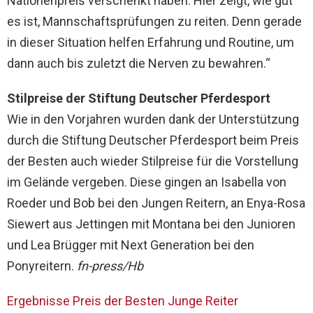
Nationenpreis verschenkt haben. Hier zeigt, wie gut
es ist, Mannschaftsprüfungen zu reiten. Denn gerade
in dieser Situation helfen Erfahrung und Routine, um
dann auch bis zuletzt die Nerven zu bewahren.“
Stilpreise der Stiftung Deutscher Pferdesport
Wie in den Vorjahren wurden dank der Unterstützung
durch die Stiftung Deutscher Pferdesport beim Preis
der Besten auch wieder Stilpreise für die Vorstellung
im Gelände vergeben. Diese gingen an Isabella von
Roeder und Bob bei den Jungen Reitern, an Enya-Rosa
Siewert aus Jettingen mit Montana bei den Junioren
und Lea Brügger mit Next Generation bei den
Ponyreitern.
fn-press/Hb
Ergebnisse Preis der Besten Junge Reiter