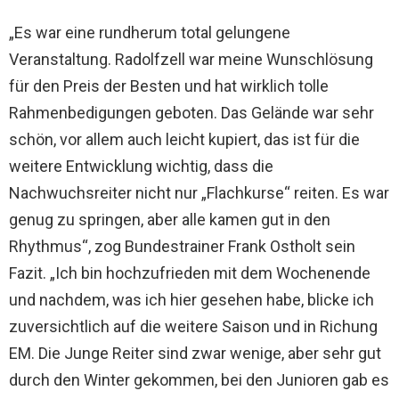
„Es war eine rundherum total gelungene
Veranstaltung. Radolfzell war meine Wunschlösung
für den Preis der Besten und hat wirklich tolle
Rahmenbedigungen geboten. Das Gelände war sehr
schön, vor allem auch leicht kupiert, das ist für die
weitere Entwicklung wichtig, dass die
Nachwuchsreiter nicht nur „Flachkurse“ reiten. Es war
genug zu springen, aber alle kamen gut in den
Rhythmus“, zog Bundestrainer Frank Ostholt sein
Fazit. „Ich bin hochzufrieden mit dem Wochenende
und nachdem, was ich hier gesehen habe, blicke ich
zuversichtlich auf die weitere Saison und in Richung
EM. Die Junge Reiter sind zwar wenige, aber sehr gut
durch den Winter gekommen, bei den Junioren gab es