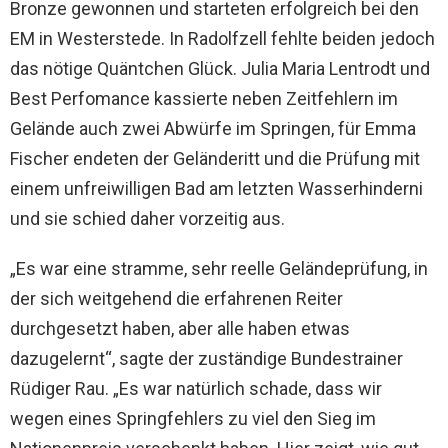
Bronze gewonnen und starteten erfolgreich bei den
EM in Westerstede. In Radolfzell fehlte beiden jedoch
das nötige Quäntchen Glück. Julia Maria Lentrodt und
Best Perfomance kassierte neben Zeitfehlern im
Gelände auch zwei Abwürfe im Springen, für Emma
Fischer endeten der Geländeritt und die Prüfung mit
einem unfreiwilligen Bad am letzten Wasserhinderni
und sie schied daher vorzeitig aus.
„Es war eine stramme, sehr reelle Geländeprüfung, in
der sich weitgehend die erfahrenen Reiter
durchgesetzt haben, aber alle haben etwas
dazugelernt“, sagte der zuständige Bundestrainer
Rüdiger Rau. „Es war natürlich schade, dass wir
wegen eines Springfehlers zu viel den Sieg im