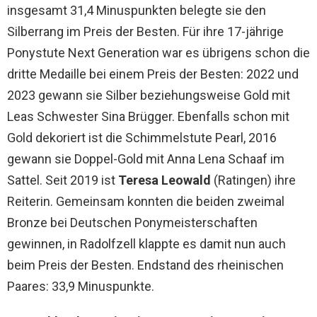
insgesamt 31,4 Minuspunkten belegte sie den
Silberrang im Preis der Besten. Für ihre 17-jährige
Ponystute Next Generation war es übrigens schon die
dritte Medaille bei einem Preis der Besten: 2022 und
2023 gewann sie Silber beziehungsweise Gold mit
Leas Schwester Sina Brügger. Ebenfalls schon mit
Gold dekoriert ist die Schimmelstute Pearl, 2016
gewann sie Doppel-Gold mit Anna Lena Schaaf im
Sattel. Seit 2019 ist
Teresa Leowald
(Ratingen) ihre
Reiterin. Gemeinsam konnten die beiden zweimal
Bronze bei Deutschen Ponymeisterschaften
gewinnen, in Radolfzell klappte es damit nun auch
beim Preis der Besten. Endstand des rheinischen
Paares: 33,9 Minuspunkte.