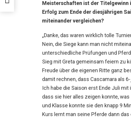
Meisterschaften ist der Titelgewinn 
Erfolg zum Ende der diesjährigen Sa
miteinander vergleichen?
„Danke, das waren wirklich tolle Tur
Nein, die Siege kann man nicht mitein
unterschiedliche Prüfungen und Pferd
Sieg mit Greta gemeinsam feiern zu k
Freude über die eigenen Ritte ganz bes
damit rechnen, dass Cascamara als 6-j
Ich habe die Saison erst Ende Juli mit
dass sie hier alles zeigen konnte, was 
und Klasse konnte sie den knapp 9 Mi
Kurs lernt man seine Pferde dann das 