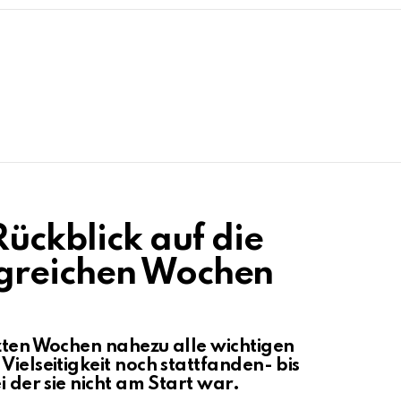
Rückblick auf die
greichen Wochen
tzten Wochen nahezu alle wichtigen
Vielseitigkeit noch stattfanden- bis
i der sie nicht am Start war.