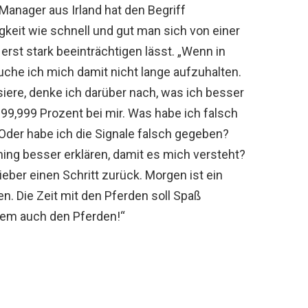
Manager aus Irland hat den Begriff
gkeit wie schnell und gut man sich von einer
 erst stark beeinträchtigen lässt. „Wenn in
suche ich mich damit nicht lange aufzuhalten.
siere, denke ich darüber nach, was ich besser
 99,999 Prozent bei mir. Was habe ich falsch
Oder habe ich die Signale falsch gegeben?
ing besser erklären, damit es mich versteht?
ieber einen Schritt zurück. Morgen ist ein
n. Die Zeit mit den Pferden soll Spaß
llem auch den Pferden!“