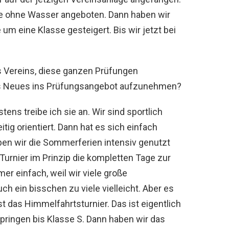
de ohne Wasser angeboten. Dann haben wir
 um eine Klasse gesteigert. Bis wir jetzt bei
s Vereins, diese ganzen Prüfungen
s Neues ins Prüfungsangebot aufzunehmen?
stens treibe ich sie an. Wir sind sportlich
tig orientiert. Dann hat es sich einfach
aben wir die Sommerferien intensiv genutzt
urnier im Prinzip die kompletten Tage zur
er einfach, weil wir viele große
h ein bisschen zu viele vielleicht. Aber es
st das Himmelfahrtsturnier. Das ist eigentlich
 Springen bis Klasse S. Dann haben wir das