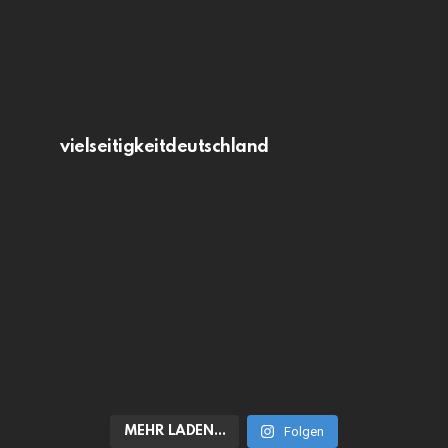
vielseitigkeitdeutschland
MEHR LADEN…
Folgen