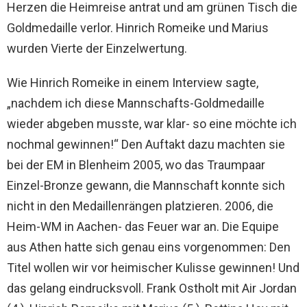
Herzen die Heimreise antrat und am grünen Tisch die
Goldmedaille verlor. Hinrich Romeike und Marius
wurden Vierte der Einzelwertung.
Wie Hinrich Romeike in einem Interview sagte,
„nachdem ich diese Mannschafts-Goldmedaille
wieder abgeben musste, war klar- so eine möchte ich
nochmal gewinnen!“ Den Auftakt dazu machten sie
bei der EM in Blenheim 2005, wo das Traumpaar
Einzel-Bronze gewann, die Mannschaft konnte sich
nicht in den Medaillenrängen platzieren. 2006, die
Heim-WM in Aachen- das Feuer war an. Die Equipe
aus Athen hatte sich genau eins vorgenommen: Den
Titel wollen wir vor heimischer Kulisse gewinnen! Und
das gelang eindrucksvoll. Frank Ostholt mit Air Jordan