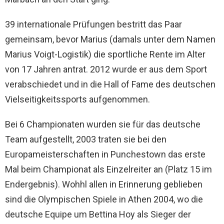
39 internationale Prüfungen bestritt das Paar
gemeinsam, bevor Marius (damals unter dem Namen
Marius Voigt-Logistik) die sportliche Rente im Alter
von 17 Jahren antrat. 2012 wurde er aus dem Sport
verabschiedet und in die Hall of Fame des deutschen
Vielseitigkeitssports aufgenommen.
Bei 6 Championaten wurden sie für das deutsche
Team aufgestellt, 2003 traten sie bei den
Europameisterschaften in Punchestown das erste
Mal beim Championat als Einzelreiter an (Platz 15 im
Endergebnis). Wohhl allen in Erinnerung geblieben
sind die Olympischen Spiele in Athen 2004, wo die
deutsche Equipe um Bettina Hoy als Sieger der