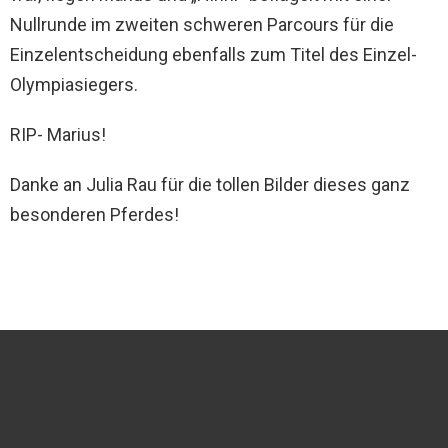
Nullrunde im zweiten schweren Parcours für die
Einzelentscheidung ebenfalls zum Titel des Einzel-
Olympiasiegers.
RIP- Marius!
Danke an Julia Rau für die tollen Bilder dieses ganz
besonderen Pferdes!