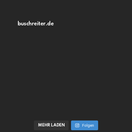
buschreiter.de
MEHR LADEN
Folgen