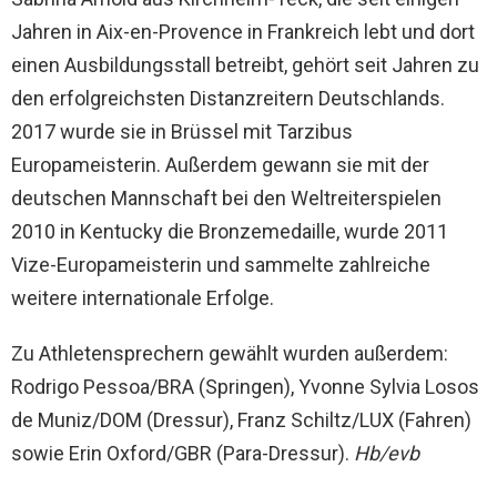
Jahren in Aix-en-Provence in Frankreich lebt und dort
einen Ausbildungsstall betreibt, gehört seit Jahren zu
den erfolgreichsten Distanzreitern Deutschlands.
2017 wurde sie in Brüssel mit Tarzibus
Europameisterin. Außerdem gewann sie mit der
deutschen Mannschaft bei den Weltreiterspielen
2010 in Kentucky die Bronzemedaille, wurde 2011
Vize-Europameisterin und sammelte zahlreiche
weitere internationale Erfolge.
Zu Athletensprechern gewählt wurden außerdem:
Rodrigo Pessoa/BRA (Springen), Yvonne Sylvia Losos
de Muniz/DOM (Dressur), Franz Schiltz/LUX (Fahren)
sowie Erin Oxford/GBR (Para-Dressur).
Hb/evb