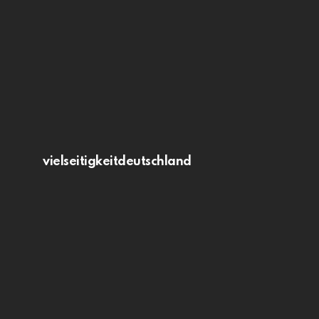
vielseitigkeitdeutschland