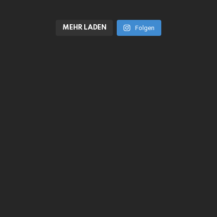
MEHR LADEN
Folgen