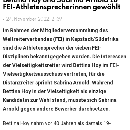
Bettina Hoy und Sabrina Arnold zu
FEI-Athletensprecherinnen gewählt
24. November 2022, 21:39
Im Rahmen der Mitgliederversammlung des
Weltreiterverbandes (FEI) in Kapstadt/Südafrika
sind die Athletensprecher der sieben FEI-
Disziplinen bekanntgegeben worden. Die Interessen
der Vielseitigkeitsreiter wird Bettina Hoy im FEI-
Vielseitigkeitsausschuss vertreten, für die
Distanzreiter spricht Sabrina Arnold. Während
Bettina Hoy in der Vielseitigkeit als einzige
Kandidatin zur Wahl stand, musste sich Sabrina
Arnold gegen andere Bewerber durchsetzen.
Bettina Hoy nahm vor 40 Jahren als damals 19-