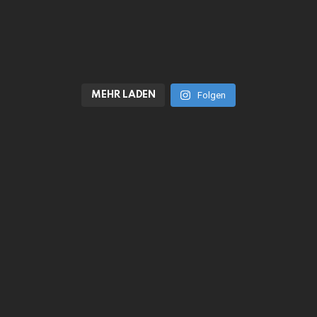
MEHR LADEN
Folgen