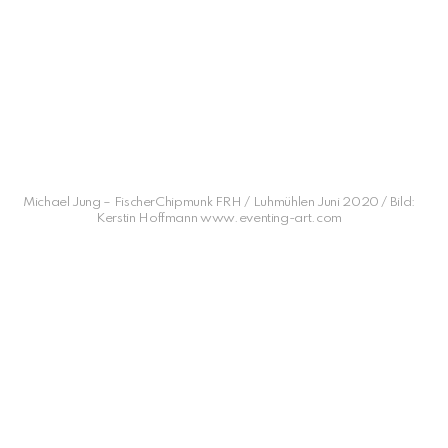
Michael Jung – FischerChipmunk FRH / Luhmühlen Juni 2020 / Bild:
Kerstin Hoffmann www.eventing-art.com