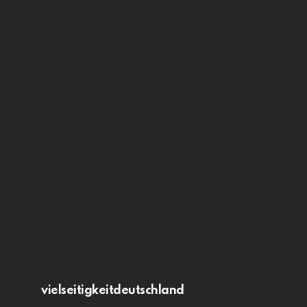
vielseitigkeitdeutschland