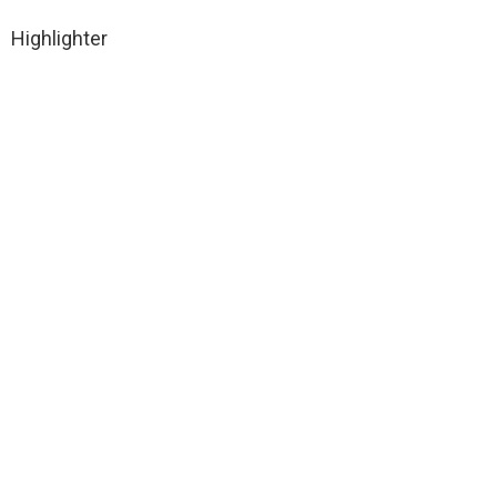
Highlighter