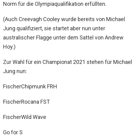
Norm für die Olympiaqualifikation erfüllten.
(Auch Creevagh Cooley wurde bereits von Michael
Jung qualifiziert, sie startet aber nun unter
australischer Flagge unter dem Sattel von Andrew
Hoy.)
Zur Wahl für ein Championat 2021 stehen für Michael
Jung nun:
FischerChipmunk FRH
FischerRocana FST
FischerWild Wave
Go for S