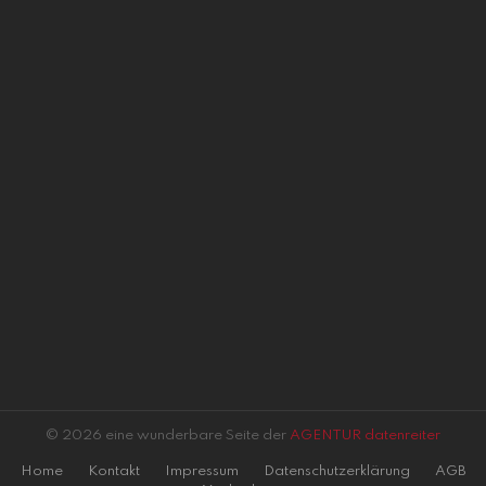
© 2026 eine wunderbare Seite der
AGENTUR datenreiter
Home
Kontakt
Impressum
Datenschutzerklärung
AGB