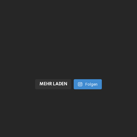
MEHR LADEN
Folgen