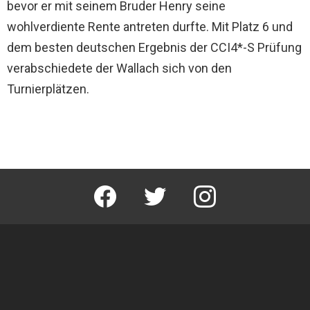
bevor er mit seinem Bruder Henry seine
wohlverdiente Rente antreten durfte. Mit Platz 6 und
dem besten deutschen Ergebnis der CCI4*-S Prüfung
verabschiedete der Wallach sich von den
Turnierplätzen.
facebook
twitter
instagram