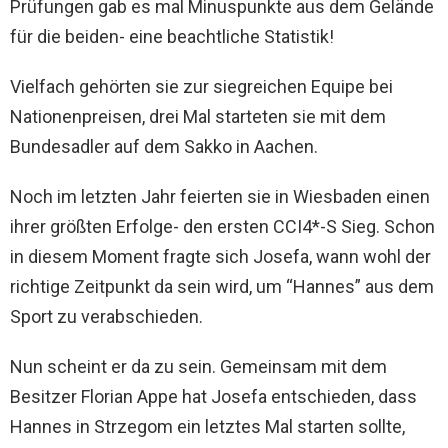
Prüfungen gab es mal Minuspunkte aus dem Gelände
für die beiden- eine beachtliche Statistik!
Vielfach gehörten sie zur siegreichen Equipe bei
Nationenpreisen, drei Mal starteten sie mit dem
Bundesadler auf dem Sakko in Aachen.
Noch im letzten Jahr feierten sie in Wiesbaden einen
ihrer größten Erfolge- den ersten CCI4*-S Sieg. Schon
in diesem Moment fragte sich Josefa, wann wohl der
richtige Zeitpunkt da sein wird, um “Hannes” aus dem
Sport zu verabschieden.
Nun scheint er da zu sein. Gemeinsam mit dem
Besitzer Florian Appe hat Josefa entschieden, dass
Hannes in Strzegom ein letztes Mal starten sollte,