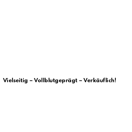
Vielseitig – Vollblutgeprägt – Verkäuflich!