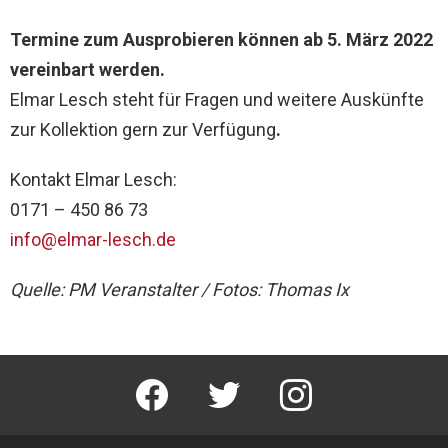
Termine zum Ausprobieren können ab 5. März 2022
vereinbart werden.
Elmar Lesch steht für Fragen und weitere Auskünfte
zur Kollektion gern zur Verfügung
.
Kontakt Elmar Lesch:
0171 – 450 86 73
info@elmar-lesch.de
Quelle: PM Veranstalter / Fotos: Thomas Ix
facebook
twitter
instagram