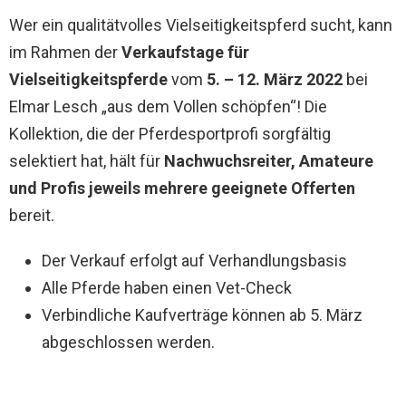
Wer ein qualitätvolles Vielseitigkeitspferd sucht, kann
im Rahmen der
Verkaufstage für
Vielseitigkeitspferde
vom
5. – 12. März 2022
bei
Elmar Lesch „aus dem Vollen schöpfen“! Die
Kollektion, die der Pferdesportprofi sorgfältig
selektiert hat, hält für
Nachwuchsreiter, Amateure
und Profis
jeweils mehrere geeignete Offerten
bereit.
Der Verkauf erfolgt auf Verhandlungsbasis
Alle Pferde haben einen Vet-Check
Verbindliche Kaufverträge können ab 5. März
abgeschlossen werden.