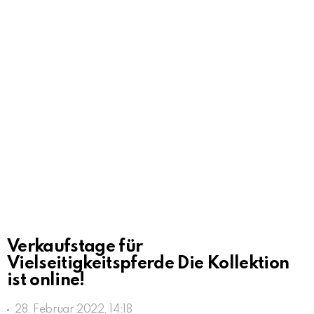
Verkaufstage für
Vielseitigkeitspferde Die Kollektion
ist online!
28. Februar 2022, 14:18