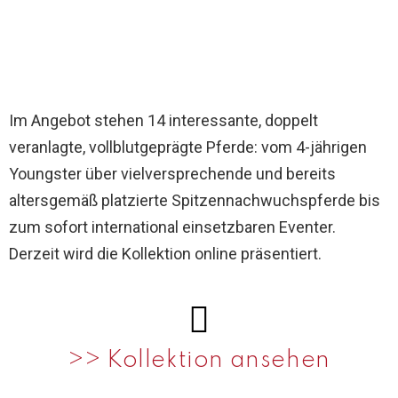
Im Angebot stehen 14 interessante, doppelt
veranlagte, vollblutgeprägte Pferde: vom 4-jährigen
Youngster über vielversprechende und bereits
altersgemäß platzierte Spitzennachwuchspferde bis
zum sofort international einsetzbaren Eventer.
Derzeit wird die Kollektion online präsentiert.
>> Kollektion ansehen