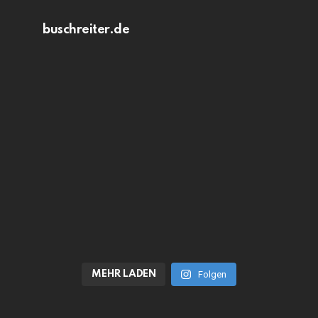
buschreiter.de
MEHR LADEN
Folgen