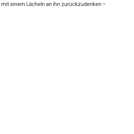
, mit einem Lächeln an ihn zurückzudenken –