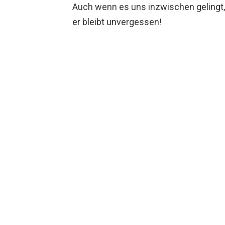
Auch wenn es uns inzwischen gelingt
er bleibt unvergessen!