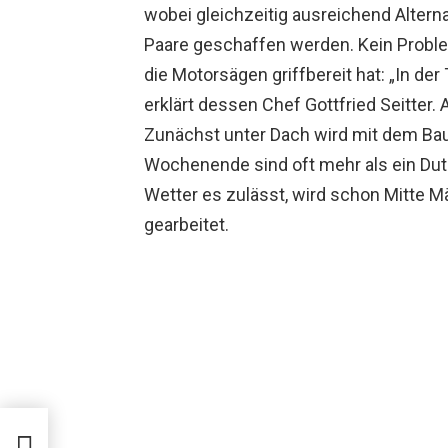
wobei gleichzeitig ausreichend Alterna
Paare geschaffen werden. Kein Proble
die Motorsägen griffbereit hat: „In de
erklärt dessen Chef Gottfried Seitter
Zunächst unter Dach wird mit dem Ba
Wochenende sind oft mehr als ein Dut
Wetter es zulässt, wird schon Mitte M
gearbeitet.
ael