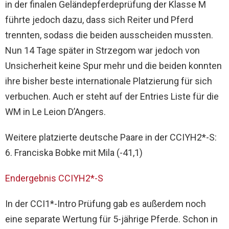
in der finalen Geländepferdeprüfung der Klasse M
führte jedoch dazu, dass sich Reiter und Pferd
trennten, sodass die beiden ausscheiden mussten.
Nun 14 Tage später in Strzegom war jedoch von
Unsicherheit keine Spur mehr und die beiden konnten
ihre bisher beste internationale Platzierung für sich
verbuchen. Auch er steht auf der Entries Liste für die
WM in Le Leion D’Angers.
Weitere platzierte deutsche Paare in der CCIYH2*-S:
6. Franciska Bobke mit Mila (-41,1)
Endergebnis CCIYH2*-S
In der CCI1*-Intro Prüfung gab es außerdem noch
eine separate Wertung für 5-jährige Pferde. Schon in