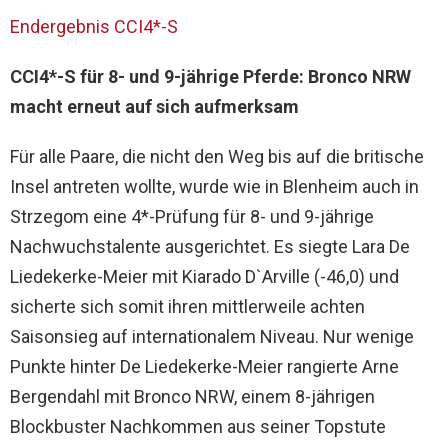
Endergebnis CCI4*-S
CCI4*-S für 8- und 9-jährige Pferde: Bronco NRW
macht erneut auf sich aufmerksam
Für alle Paare, die nicht den Weg bis auf die britische
Insel antreten wollte, wurde wie in Blenheim auch in
Strzegom eine 4*-Prüfung für 8- und 9-jährige
Nachwuchstalente ausgerichtet. Es siegte Lara De
Liedekerke-Meier mit Kiarado D`Arville (-46,0) und
sicherte sich somit ihren mittlerweile achten
Saisonsieg auf internationalem Niveau. Nur wenige
Punkte hinter De Liedekerke-Meier rangierte Arne
Bergendahl mit Bronco NRW, einem 8-jährigen
Blockbuster Nachkommen aus seiner Topstute