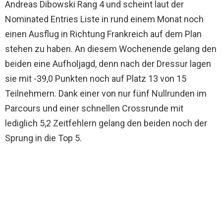
Andreas Dibowski Rang 4 und scheint laut der
Nominated Entries Liste in rund einem Monat noch
einen Ausflug in Richtung Frankreich auf dem Plan
stehen zu haben. An diesem Wochenende gelang den
beiden eine Aufholjagd, denn nach der Dressur lagen
sie mit -39,0 Punkten noch auf Platz 13 von 15
Teilnehmern. Dank einer von nur fünf Nullrunden im
Parcours und einer schnellen Crossrunde mit
lediglich 5,2 Zeitfehlern gelang den beiden noch der
Sprung in die Top 5.