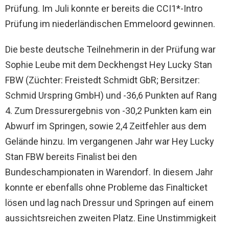
Prüfung. Im Juli konnte er bereits die CCI1*-Intro
Prüfung im niederländischen Emmeloord gewinnen.
Die beste deutsche Teilnehmerin in der Prüfung war
Sophie Leube mit dem Deckhengst Hey Lucky Stan
FBW (Züchter: Freistedt Schmidt GbR; Bersitzer:
Schmid Urspring GmbH) und -36,6 Punkten auf Rang
4. Zum Dressurergebnis von -30,2 Punkten kam ein
Abwurf im Springen, sowie 2,4 Zeitfehler aus dem
Gelände hinzu. Im vergangenen Jahr war Hey Lucky
Stan FBW bereits Finalist bei den
Bundeschampionaten in Warendorf. In diesem Jahr
konnte er ebenfalls ohne Probleme das Finalticket
lösen und lag nach Dressur und Springen auf einem
aussichtsreichen zweiten Platz. Eine Unstimmigkeit