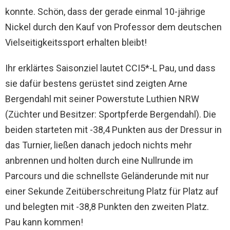
konnte. Schön, dass der gerade einmal 10-jährige
Nickel durch den Kauf von Professor dem deutschen
Vielseitigkeitssport erhalten bleibt!
Ihr erklärtes Saisonziel lautet CCI5*-L Pau, und dass
sie dafür bestens gerüstet sind zeigten Arne
Bergendahl mit seiner Powerstute Luthien NRW
(Züchter und Besitzer: Sportpferde Bergendahl). Die
beiden starteten mit -38,4 Punkten aus der Dressur in
das Turnier, ließen danach jedoch nichts mehr
anbrennen und holten durch eine Nullrunde im
Parcours und die schnellste Geländerunde mit nur
einer Sekunde Zeitüberschreitung Platz für Platz auf
und belegten mit -38,8 Punkten den zweiten Platz.
Pau kann kommen!