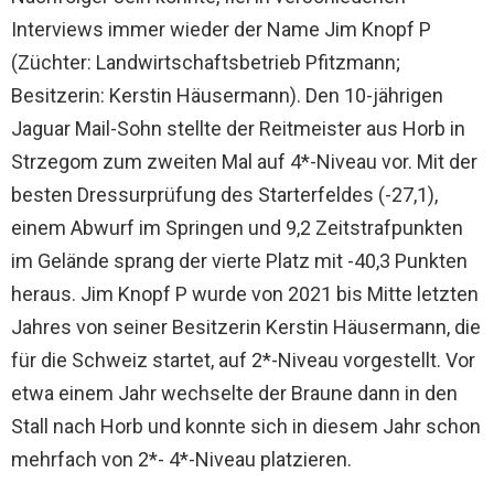
Interviews immer wieder der Name Jim Knopf P
(Züchter: Landwirtschaftsbetrieb Pfitzmann;
Besitzerin: Kerstin Häusermann). Den 10-jährigen
Jaguar Mail-Sohn stellte der Reitmeister aus Horb in
Strzegom zum zweiten Mal auf 4*-Niveau vor. Mit der
besten Dressurprüfung des Starterfeldes (-27,1),
einem Abwurf im Springen und 9,2 Zeitstrafpunkten
im Gelände sprang der vierte Platz mit -40,3 Punkten
heraus. Jim Knopf P wurde von 2021 bis Mitte letzten
Jahres von seiner Besitzerin Kerstin Häusermann, die
für die Schweiz startet, auf 2*-Niveau vorgestellt. Vor
etwa einem Jahr wechselte der Braune dann in den
Stall nach Horb und konnte sich in diesem Jahr schon
mehrfach von 2*- 4*-Niveau platzieren.