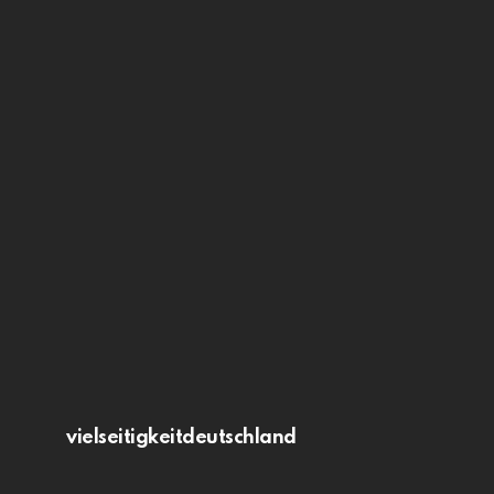
vielseitigkeitdeutschland