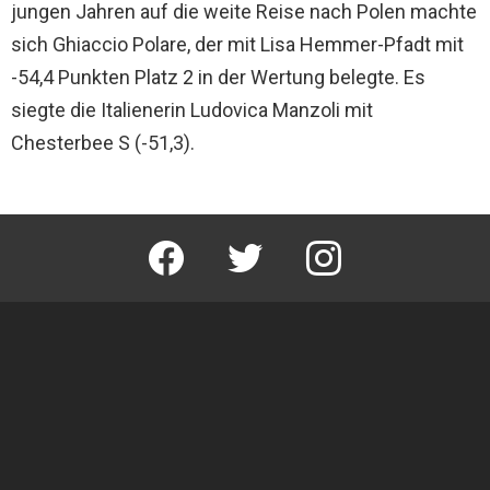
jungen Jahren auf die weite Reise nach Polen machte
sich Ghiaccio Polare, der mit Lisa Hemmer-Pfadt mit
-54,4 Punkten Platz 2 in der Wertung belegte. Es
siegte die Italienerin Ludovica Manzoli mit
Chesterbee S (-51,3).
facebook
twitter
instagram