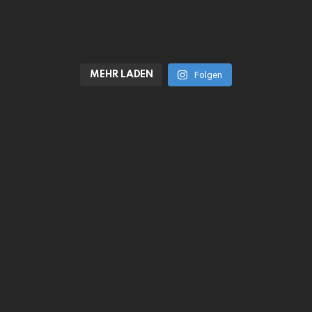
MEHR LADEN
Folgen