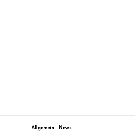
Allgemein
News