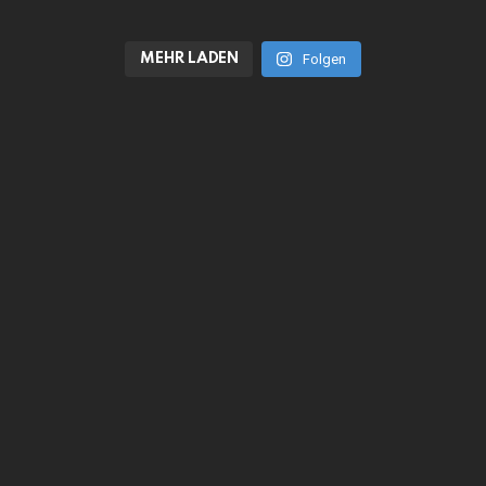
MEHR LADEN
Folgen