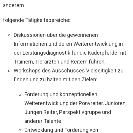
anderem
folgende Tätigkeitsbereiche:
Diskussionen über die gewonnenen
Informationen und deren Weiterentwicklung in
der Leistungsdiagnostik für die Kaderpferde mit
Trainern, Tierärzten und Reitern führen,
Workshops des Ausschusses Vielseitigkeit zu
finden und zu halten mit den Zielen:
Förderung und konzeptionellen
Weiterentwicklung der Ponyreiter, Junioren,
Jungen Reiter, Perspektivgruppe und
anderer Talente
Entwicklung und Förderung von