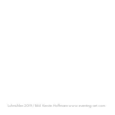
Luhmühlen 2019 / Bild: Kerstin Hoffmann www.eventing-art.com