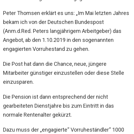
Peter Thomsen erklärt es uns: „Im Mai letzten Jahres
bekam ich von der Deutschen Bundespost
(Anm.d.Red. Peters langjährigem Arbeitgeber) das
Angebot, ab den 1.10.2019 in den sogenannten
engagierten Vorruhestand zu gehen.
Die Post hat dann die Chance, neue, jüngere
Mitarbeiter günstiger einzustellen oder diese Stelle
einzusparen.
Die Pension ist dann entsprechend der nicht
gearbeiteten Dienstjahre bis zum Eintritt in das
normale Rentenalter gekürzt.
Dazu muss der „engagierte“ Vorruheständler“ 1000