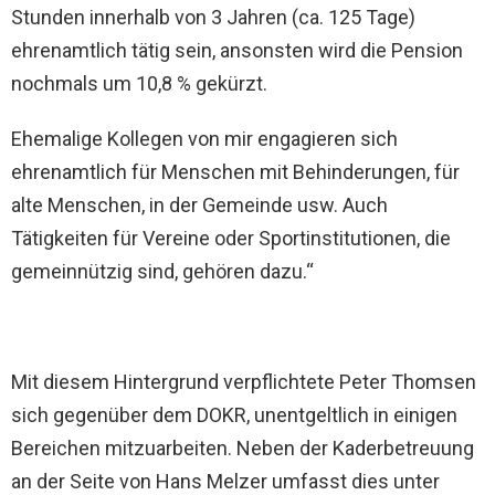
Stunden innerhalb von 3 Jahren (ca. 125 Tage)
ehrenamtlich tätig sein, ansonsten wird die Pension
nochmals um 10,8 % gekürzt.
Ehemalige Kollegen von mir engagieren sich
ehrenamtlich für Menschen mit Behinderungen, für
alte Menschen, in der Gemeinde usw. Auch
Tätigkeiten für Vereine oder Sportinstitutionen, die
gemeinnützig sind, gehören dazu.“
Mit diesem Hintergrund verpflichtete Peter Thomsen
sich gegenüber dem DOKR, unentgeltlich in einigen
Bereichen mitzuarbeiten. Neben der Kaderbetreuung
an der Seite von Hans Melzer umfasst dies unter