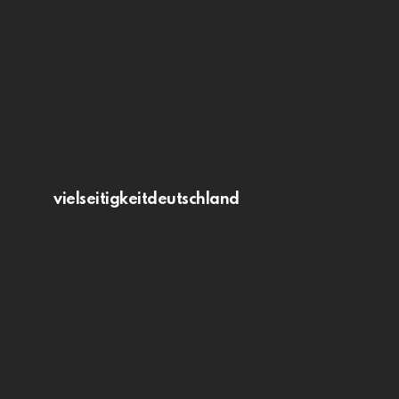
vielseitigkeitdeutschland