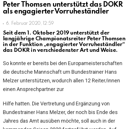
Peter Thomsen unterstützt das DOKR
als engagierter Vorruheständler
6. Februar 2020, 12:59
Seit dem 1. Oktober 2019 unterstützt der
langjährige Championatsreiter Peter Thomsen
in der Funktion „engagierter Vorruheständler“
das DOKR in verschiedenster Art und Weise.
So konnte er bereits bei den Europameisterschaften
die deutsche Mannschaft um Bundestrainer Hans
Melzer unterstützen, wodurch allen 12 Reiter/innen
einen Ansprechpartner zur
Hilfe hatten. Die Vertretung und Ergänzung von
Bundestrainer Hans Melzer, der noch bis Ende des
Jahres das Amt ausüben möchte, soll auch in der