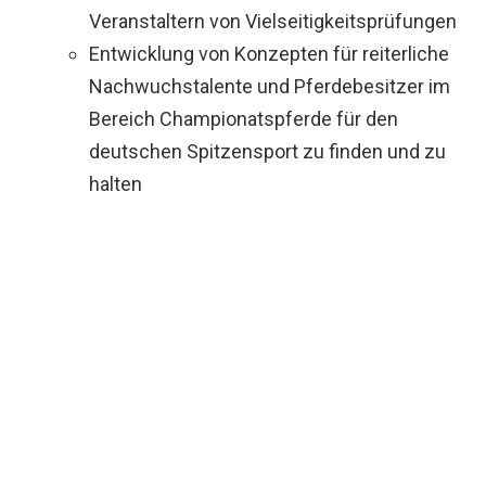
Veranstaltern von Vielseitigkeitsprüfungen
Entwicklung von Konzepten für reiterliche
Nachwuchstalente und Pferdebesitzer im
Bereich Championatspferde für den
deutschen Spitzensport zu finden und zu
halten