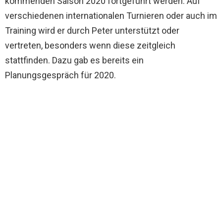
kommenden Saison 2020 fortgeführt werden. Auf
verschiedenen internationalen Turnieren oder auch im
Training wird er durch Peter unterstützt oder
vertreten, besonders wenn diese zeitgleich
stattfinden. Dazu gab es bereits ein
Planungsgespräch für 2020.