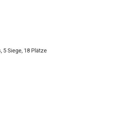
, 5 Siege, 18 Plätze