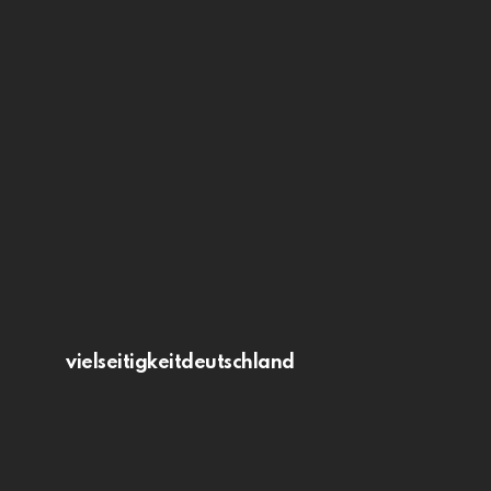
vielseitigkeitdeutschland