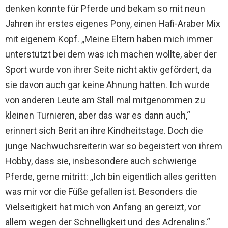
denken konnte für Pferde und bekam so mit neun
Jahren ihr erstes eigenes Pony, einen Hafi-Araber Mix
mit eigenem Kopf. ,,Meine Eltern haben mich immer
unterstützt bei dem was ich machen wollte, aber der
Sport wurde von ihrer Seite nicht aktiv gefördert, da
sie davon auch gar keine Ahnung hatten. Ich wurde
von anderen Leute am Stall mal mitgenommen zu
kleinen Turnieren, aber das war es dann auch,“
erinnert sich Berit an ihre Kindheitstage. Doch die
junge Nachwuchsreiterin war so begeistert von ihrem
Hobby, dass sie, insbesondere auch schwierige
Pferde, gerne mitritt: ,,Ich bin eigentlich alles geritten
was mir vor die Füße gefallen ist. Besonders die
Vielseitigkeit hat mich von Anfang an gereizt, vor
allem wegen der Schnelligkeit und des Adrenalins.“