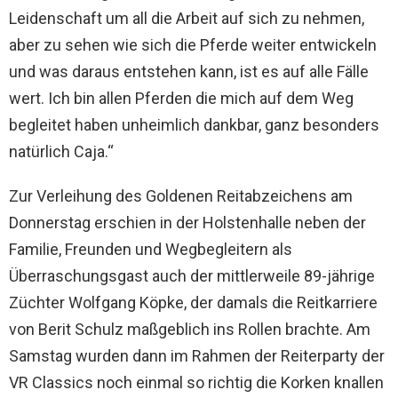
Leidenschaft um all die Arbeit auf sich zu nehmen,
aber zu sehen wie sich die Pferde weiter entwickeln
und was daraus entstehen kann, ist es auf alle Fälle
wert. Ich bin allen Pferden die mich auf dem Weg
begleitet haben unheimlich dankbar, ganz besonders
natürlich Caja.“
Zur Verleihung des Goldenen Reitabzeichens am
Donnerstag erschien in der Holstenhalle neben der
Familie, Freunden und Wegbegleitern als
Überraschungsgast auch der mittlerweile 89-jährige
Züchter Wolfgang Köpke, der damals die Reitkarriere
von Berit Schulz maßgeblich ins Rollen brachte. Am
Samstag wurden dann im Rahmen der Reiterparty der
VR Classics noch einmal so richtig die Korken knallen