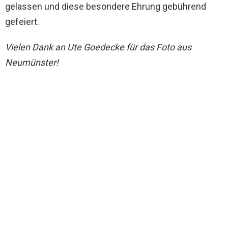
gelassen und diese besondere Ehrung gebührend
gefeiert.
Vielen Dank an Ute Goedecke für das Foto aus
Neumünster!