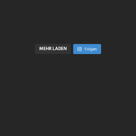
MEHR LADEN
Folgen