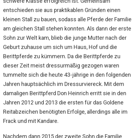
schwere Klasse erfolgreich ist. Gemeinsam
entschieden sie aus praktikablen Gründen einen
kleinen Stall zu bauen, sodass alle Pferde der Familie
am gleichen Stall stehen konnten. Als dann der erste
Sohn zur Welt kam, blieb die junge Mutter nach der
Geburt zuhause um sich um Haus, Hof und die
Berittpferde zu kümmern. Da die Berittpferde zu
dieser Zeit meist dressurmäßig gezogen waren
tummelte sich die heute 43-jährige in den folgenden
Jahren hauptsächlich im Dressurviereck. Mit dem
damaligen Berittpferd Don Heinrich erritt sie in den
Jahren 2012 und 2013 die ersten für das Goldene
Reitabzeichen benötigten Erfolge, allerdings alle im
Frack und mit Kandare.
Nachdem dann 2015 der zweite Sohn die Familie