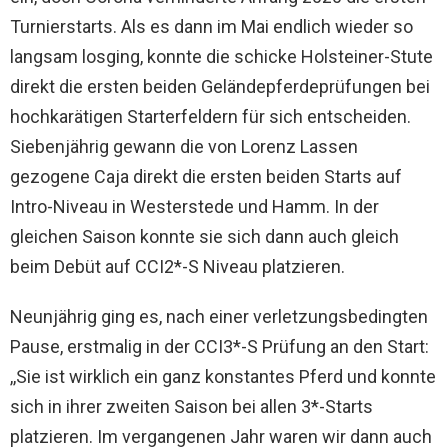
Turnierstarts. Als es dann im Mai endlich wieder so
langsam losging, konnte die schicke Holsteiner-Stute
direkt die ersten beiden Geländepferdeprüfungen bei
hochkarätigen Starterfeldern für sich entscheiden.
Siebenjährig gewann die von Lorenz Lassen
gezogene Caja direkt die ersten beiden Starts auf
Intro-Niveau in Westerstede und Hamm. In der
gleichen Saison konnte sie sich dann auch gleich
beim Debüt auf CCI2*-S Niveau platzieren.
Neunjährig ging es, nach einer verletzungsbedingten
Pause, erstmalig in der CCI3*-S Prüfung an den Start:
,,Sie ist wirklich ein ganz konstantes Pferd und konnte
sich in ihrer zweiten Saison bei allen 3*-Starts
platzieren. Im vergangenen Jahr waren wir dann auch