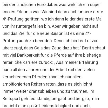
bei der ländlichen Euro dabei, was wirklich ein super
cooles Erlebnis war. Wir sind dann auch unsere erste
4*-Prüfung geritten, wo ich dann leider das erste Mal
von ihr runtergefallen bin. Aber wir geben nicht auf
und das Ziel für die neue Saison ist es eine 4*-
Prüfung auch zu beenden. Denn ich bin fest davon
überzeugt, dass Caja das Zeug dazu hat.“ Berit schaut
mit viel Dankbarkeit für die Pferde auf ihre bisherige
reiterliche Karriere zurück: ,, Aus meiner Erfahrung
nach all den Jahren und der Arbeit mit den vielen
verschiedenen Pferden kann ich nur allen
ambitionierten Reitern raten, dass es sich lohnt
immer weiter dranzubleiben und zu träumen. Im
Reitsport geht es ständig bergauf und bergab, man
braucht eine große Leidensfähigkeit und auch