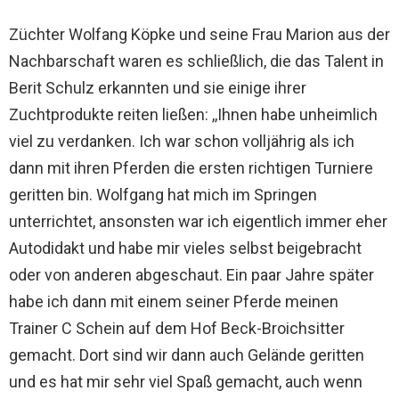
Züchter Wolfang Köpke und seine Frau Marion aus der
Nachbarschaft waren es schließlich, die das Talent in
Berit Schulz erkannten und sie einige ihrer
Zuchtprodukte reiten ließen: ,,Ihnen habe unheimlich
viel zu verdanken. Ich war schon volljährig als ich
dann mit ihren Pferden die ersten richtigen Turniere
geritten bin. Wolfgang hat mich im Springen
unterrichtet, ansonsten war ich eigentlich immer eher
Autodidakt und habe mir vieles selbst beigebracht
oder von anderen abgeschaut. Ein paar Jahre später
habe ich dann mit einem seiner Pferde meinen
Trainer C Schein auf dem Hof Beck-Broichsitter
gemacht. Dort sind wir dann auch Gelände geritten
und es hat mir sehr viel Spaß gemacht, auch wenn