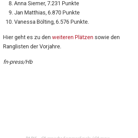
Anna Siemer, 7.231 Punkte
Jan Matthias, 6.870 Punkte
Vanessa Bölting, 6.576 Punkte.
Hier geht es zu den
weiteren Plätzen
sowie den
Ranglisten der Vorjahre.
fn-press/Hb