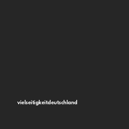
vielseitigkeitdeutschland