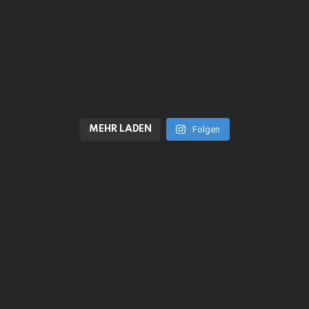
MEHR LADEN
Folgen