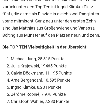
zurück unter den Top Ten ist Ingrid Klimke (Platz
fünf), die damit als Einzige in gleich zwei Ranglisten
vorne mitmischt. Ganz neu unter den ersten Zehn
sind Jan Matthias aus Großenwiehe und Vanessa
Bölting aus Münster auf den Plätzen neun und zehn.
Die TOP TEN Vielseitigkeit in der Übersicht:
Michael Jung, 28.815 Punkte
Julia Krajewski, 19465 Punkte
Calvin Böckmann, 11.195 Punkte
Arne Bergendahl, 10.595 Punkte
Ingrid Klimke, 8.231 Punkte
Jérôme Robiné, 7.978 Punkte
Christoph Wahler, 7.280 Punkte