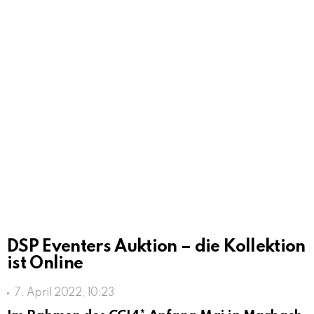
DSP Eventers Auktion – die Kollektion
ist Online
7. April 2022, 10:23