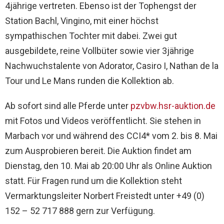
4jährige vertreten. Ebenso ist der Tophengst der
Station Bachl, Vingino, mit einer höchst
sympathischen Tochter mit dabei. Zwei gut
ausgebildete, reine Vollbüter sowie vier 3jährige
Nachwuchstalente von Adorator, Casiro I, Nathan de la
Tour und Le Mans runden die Kollektion ab.
Ab sofort sind alle Pferde unter
pzvbw.hsr-auktion.de
mit Fotos und Videos veröffentlicht. Sie stehen in
Marbach vor und während des CCI4* vom 2. bis 8. Mai
zum Ausprobieren bereit. Die Auktion findet am
Dienstag, den 10. Mai ab 20:00 Uhr als Online Auktion
statt. Für Fragen rund um die Kollektion steht
Vermarktungsleiter Norbert Freistedt unter +49 (0)
152 – 52 717 888 gern zur Verfügung.