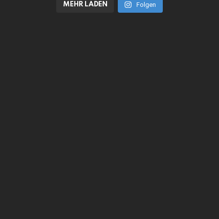
MEHR LADEN
Folgen