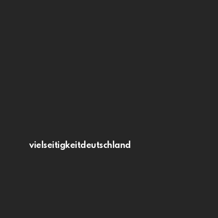
vielseitigkeitdeutschland