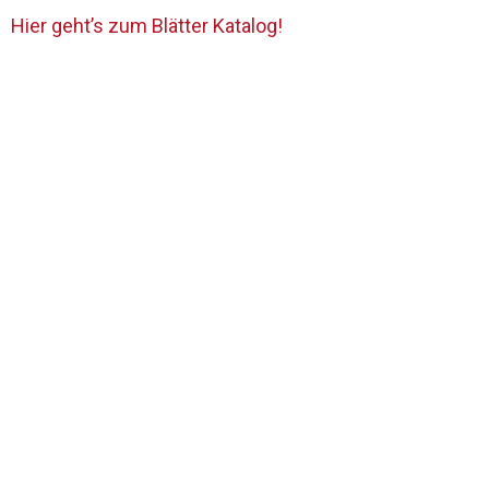
Hier geht’s zum Blätter Katalog!