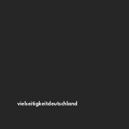
vielseitigkeitdeutschland