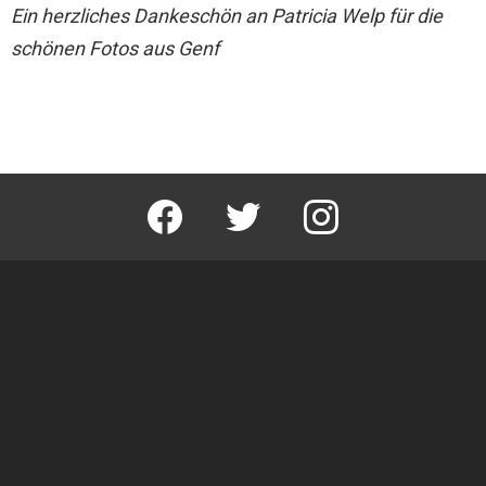
Ein herzliches Dankeschön an Patricia Welp für die
schönen Fotos aus Genf
facebook
twitter
instagram