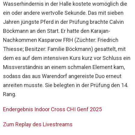
Wasserhindernis in der Halle kostete womöglich die
ein oder andere wertvolle Sekunde. Das mit sieben
Jahren jüngste Pferd in der Prüfung brachte Calvin
Böckmann an den Start. Er hatte den Karajan-
Nachkommen Kasparow FRH (Züchter: Friedrich
Thiesse; Besitzer: Familie Böckmann) gesattelt, mit
dem es auf dem intensiven Kurs kurz vor Schluss ein
Missverständnis an einem schmalen Element kam,
sodass das aus Warendorf angereiste Duo erneut
anreiten musste. Sie belegten in der Prüfung den 14.
Rang.
Endergebnis Indoor Cross CHI Genf 2025
Zum Replay des Livestreams