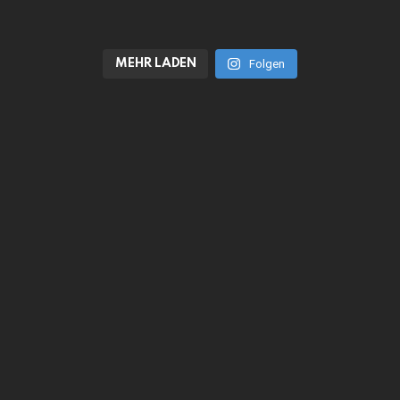
MEHR LADEN
Folgen