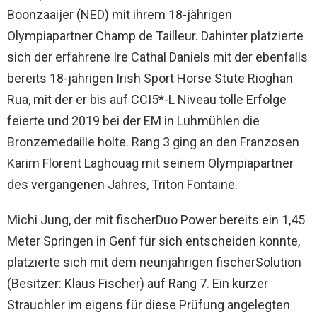
Boonzaaijer (NED) mit ihrem 18-jährigen
Olympiapartner Champ de Tailleur. Dahinter platzierte
sich der erfahrene Ire Cathal Daniels mit der ebenfalls
bereits 18-jährigen Irish Sport Horse Stute Rioghan
Rua, mit der er bis auf CCI5*-L Niveau tolle Erfolge
feierte und 2019 bei der EM in Luhmühlen die
Bronzemedaille holte. Rang 3 ging an den Franzosen
Karim Florent Laghouag mit seinem Olympiapartner
des vergangenen Jahres, Triton Fontaine.
Michi Jung, der mit fischerDuo Power bereits ein 1,45
Meter Springen in Genf für sich entscheiden konnte,
platzierte sich mit dem neunjährigen fischerSolution
(Besitzer: Klaus Fischer) auf Rang 7. Ein kurzer
Strauchler im eigens für diese Prüfung angelegten