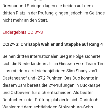
Dressur und Springen lagen die beiden auf dem
dritten Platz in der Prüfung, gingen jedoch im Gelände
nicht mehr an den Start.
Endergebnis CCI3*-S
CCI2*-S: Christoph Wahler und Steppke auf Rang 4
Seinen dritten internationalen Sieg in Folge sicherte
sich die Niederländerin Jillian Giessen vom Team Tim
Lips mit dem erst siebenjährigen Slim Shady van’t
Castaneahof und -27,2 Punkten. Das Duo konnte in
diesem Jahr bereits die 2*-Prüfungen in Oudkarspel
und Ostbevern für sich entscheiden. Als bester
Deutscher in der Prüfung platzierte sich Christoph
Wahler mit dem achtjährigen Stolzenburg-Sohn