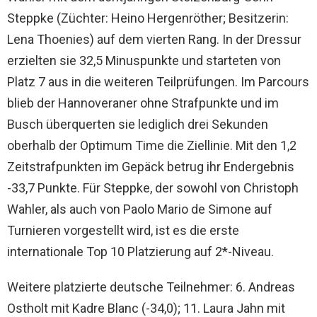
Steppke (Züchter: Heino Hergenröther; Besitzerin:
Lena Thoenies) auf dem vierten Rang. In der Dressur
erzielten sie 32,5 Minuspunkte und starteten von
Platz 7 aus in die weiteren Teilprüfungen. Im Parcours
blieb der Hannoveraner ohne Strafpunkte und im
Busch überquerten sie lediglich drei Sekunden
oberhalb der Optimum Time die Ziellinie. Mit den 1,2
Zeitstrafpunkten im Gepäck betrug ihr Endergebnis
-33,7 Punkte. Für Steppke, der sowohl von Christoph
Wahler, als auch von Paolo Mario de Simone auf
Turnieren vorgestellt wird, ist es die erste
internationale Top 10 Platzierung auf 2*-Niveau.
Weitere platzierte deutsche Teilnehmer: 6. Andreas
Ostholt mit Kadre Blanc (-34,0); 11. Laura Jahn mit