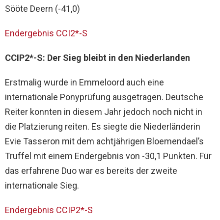
Sööte Deern (-41,0)
Endergebnis CCI2*-S
CCIP2*-S: Der Sieg bleibt in den Niederlanden
Erstmalig wurde in Emmeloord auch eine
internationale Ponyprüfung ausgetragen. Deutsche
Reiter konnten in diesem Jahr jedoch noch nicht in
die Platzierung reiten. Es siegte die Niederländerin
Evie Tasseron mit dem achtjährigen Bloemendael’s
Truffel mit einem Endergebnis von -30,1 Punkten. Für
das erfahrene Duo war es bereits der zweite
internationale Sieg.
Endergebnis CCIP2*-S