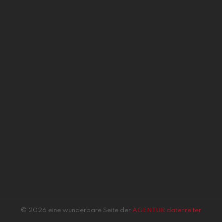
© 2026 eine wunderbare Seite der
AGENTUR datenreiter