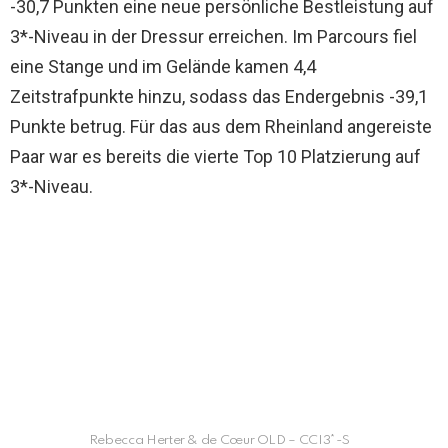
-30,7 Punkten eine neue persönliche Bestleistung auf
3*-Niveau in der Dressur erreichen. Im Parcours fiel
eine Stange und im Gelände kamen 4,4
Zeitstrafpunkte hinzu, sodass das Endergebnis -39,1
Punkte betrug. Für das aus dem Rheinland angereiste
Paar war es bereits die vierte Top 10 Platzierung auf
3*-Niveau.
Rebecca Herter & de Cœur OLD – CCI3*-S