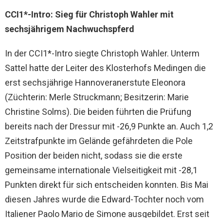
CCI1*-Intro: Sieg für Christoph Wahler mit
sechsjährigem Nachwuchspferd
In der CCI1*-Intro siegte Christoph Wahler. Unterm
Sattel hatte der Leiter des Klosterhofs Medingen die
erst sechsjährige Hannoveranerstute Eleonora
(Züchterin: Merle Struckmann; Besitzerin: Marie
Christine Solms). Die beiden führten die Prüfung
bereits nach der Dressur mit -26,9 Punkte an. Auch 1,2
Zeitstrafpunkte im Gelände gefährdeten die Pole
Position der beiden nicht, sodass sie die erste
gemeinsame internationale Vielseitigkeit mit -28,1
Punkten direkt für sich entscheiden konnten. Bis Mai
diesen Jahres wurde die Edward-Tochter noch vom
Italiener Paolo Mario de Simone ausgebildet. Erst seit