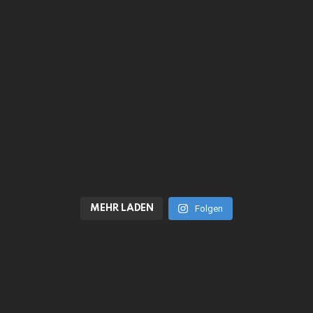
MEHR LADEN
Folgen