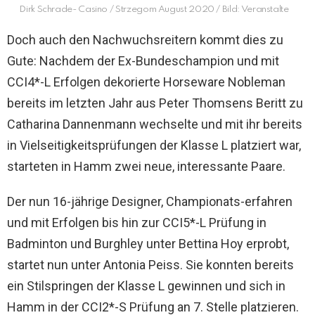
Dirk Schrade- Casino / Strzegom August 2020 / Bild: Veranstalte
Doch auch den Nachwuchsreitern kommt dies zu
Gute: Nachdem der Ex-Bundeschampion und mit
CCI4*-L Erfolgen dekorierte Horseware Nobleman
bereits im letzten Jahr aus Peter Thomsens Beritt zu
Catharina Dannenmann wechselte und mit ihr bereits
in Vielseitigkeitsprüfungen der Klasse L platziert war,
starteten in Hamm zwei neue, interessante Paare.
Der nun 16-jährige Designer, Championats-erfahren
und mit Erfolgen bis hin zur CCI5*-L Prüfung in
Badminton und Burghley unter Bettina Hoy erprobt,
startet nun unter Antonia Peiss. Sie konnten bereits
ein Stilspringen der Klasse L gewinnen und sich in
Hamm in der CCI2*-S Prüfung an 7. Stelle platzieren.