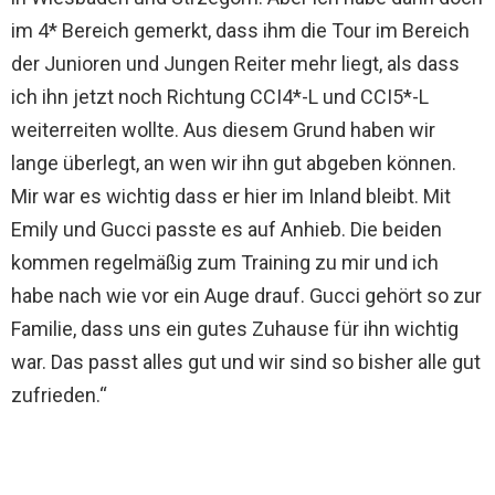
im 4* Bereich gemerkt, dass ihm die Tour im Bereich
der Junioren und Jungen Reiter mehr liegt, als dass
ich ihn jetzt noch Richtung CCI4*-L und CCI5*-L
weiterreiten wollte. Aus diesem Grund haben wir
lange überlegt, an wen wir ihn gut abgeben können.
Mir war es wichtig dass er hier im Inland bleibt. Mit
Emily und Gucci passte es auf Anhieb. Die beiden
kommen regelmäßig zum Training zu mir und ich
habe nach wie vor ein Auge drauf. Gucci gehört so zur
Familie, dass uns ein gutes Zuhause für ihn wichtig
war. Das passt alles gut und wir sind so bisher alle gut
zufrieden.“