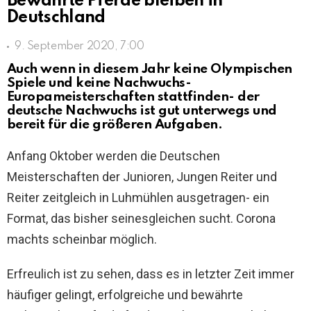
Bewährte Pferde bleiben in
Deutschland
9. September 2020, 7:00
Auch wenn in diesem Jahr keine Olympischen
Spiele und keine Nachwuchs-
Europameisterschaften stattfinden- der
deutsche Nachwuchs ist gut unterwegs und
bereit für die größeren Aufgaben.
Anfang Oktober werden die Deutschen
Meisterschaften der Junioren, Jungen Reiter und
Reiter zeitgleich in Luhmühlen ausgetragen- ein
Format, das bisher seinesgleichen sucht. Corona
machts scheinbar möglich.
Erfreulich ist zu sehen, dass es in letzter Zeit immer
häufiger gelingt, erfolgreiche und bewährte