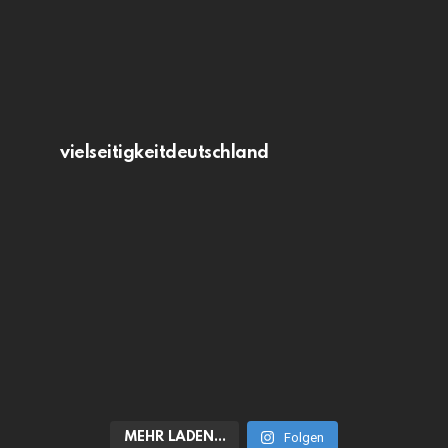
vielseitigkeitdeutschland
MEHR LADEN…
Folgen