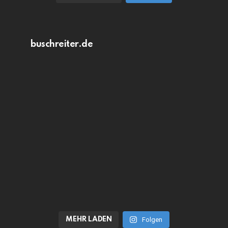
buschreiter.de
MEHR LADEN
Folgen