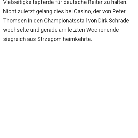
Vielseitigkeitspferde für deutsche Reiter zu halten.
Nicht zuletzt gelang dies bei Casino, der von Peter
Thomsen in den Championatsstall von Dirk Schrade
wechselte und gerade am letzten Wochenende
siegreich aus Strzegom heimkehrte.