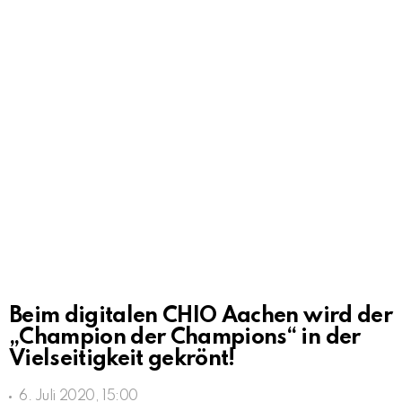
Beim digitalen CHIO Aachen wird der
„Champion der Champions“ in der
Vielseitigkeit gekrönt!
6. Juli 2020, 15:00