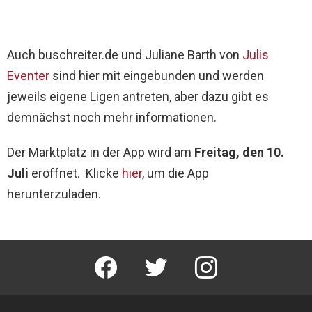
Auch buschreiter.de und Juliane Barth von
Julis
Eventer
sind hier mit eingebunden und werden
jeweils eigene Ligen antreten, aber dazu gibt es
demnächst noch mehr informationen.
Der Marktplatz in der App wird am
Freitag, den 10.
Juli
eröffnet. Klicke
hier
, um die App
herunterzuladen.
facebook
twitter
instagram