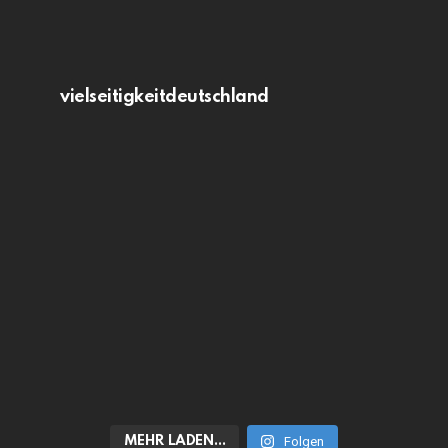
vielseitigkeitdeutschland
MEHR LADEN…
Folgen