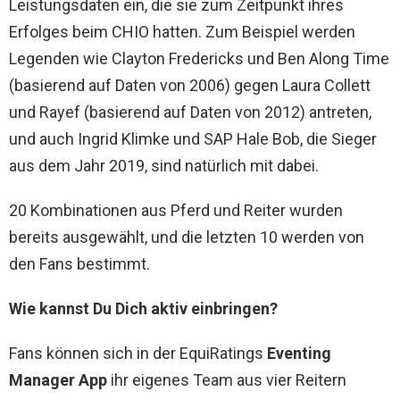
Leistungsdaten ein, die sie zum Zeitpunkt ihres
Erfolges beim CHIO hatten. Zum Beispiel werden
Legenden wie Clayton Fredericks und Ben Along Time
(basierend auf Daten von 2006) gegen Laura Collett
und Rayef (basierend auf Daten von 2012) antreten,
und auch Ingrid Klimke und SAP Hale Bob, die Sieger
aus dem Jahr 2019, sind natürlich mit dabei.
20 Kombinationen aus Pferd und Reiter wurden
bereits ausgewählt, und die letzten 10 werden von
den Fans bestimmt.
Wie kannst Du Dich aktiv einbringen?
Fans können sich in der EquiRatings
Eventing
Manager App
ihr eigenes Team aus vier Reitern