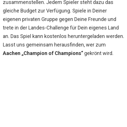
zusammenstellen. Jedem Spieler steht dazu das
gleiche Budget zur Verfügung. Spiele in Deiner
eigenen privaten Gruppe gegen Deine Freunde und
trete in der Landes-Challenge für Dein eigenes Land
an. Das Spiel kann kostenlos heruntergeladen werden.
Lasst uns gemeinsam herausfinden, wer zum
Aachen „Champion of Champions“
gekrönt wird.