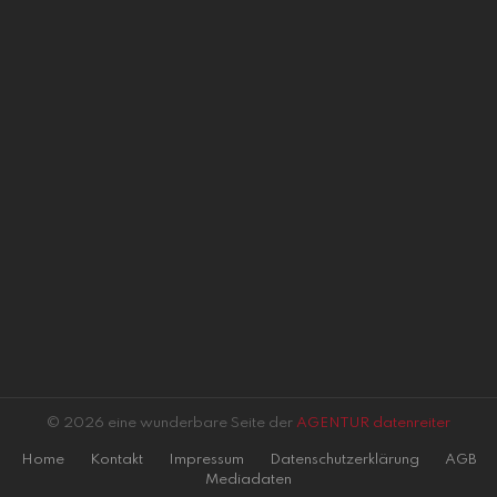
© 2026 eine wunderbare Seite der
AGENTUR datenreiter
Home
Kontakt
Impressum
Datenschutzerklärung
AGB
Mediadaten