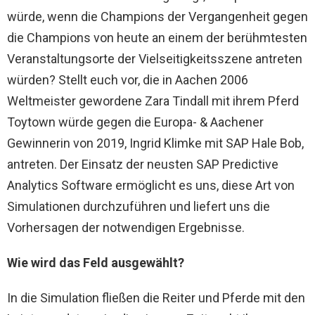
würde, wenn die Champions der Vergangenheit gegen
die Champions von heute an einem der berühmtesten
Veranstaltungsorte der Vielseitigkeitsszene antreten
würden? Stellt euch vor, die in Aachen 2006
Weltmeister gewordene Zara Tindall mit ihrem Pferd
Toytown würde gegen die Europa- & Aachener
Gewinnerin von 2019, Ingrid Klimke mit SAP Hale Bob,
antreten. Der Einsatz der neusten SAP Predictive
Analytics Software ermöglicht es uns, diese Art von
Simulationen durchzuführen und liefert uns die
Vorhersagen der notwendigen Ergebnisse.
Wie wird das Feld ausgewählt?
In die Simulation fließen die Reiter und Pferde mit den