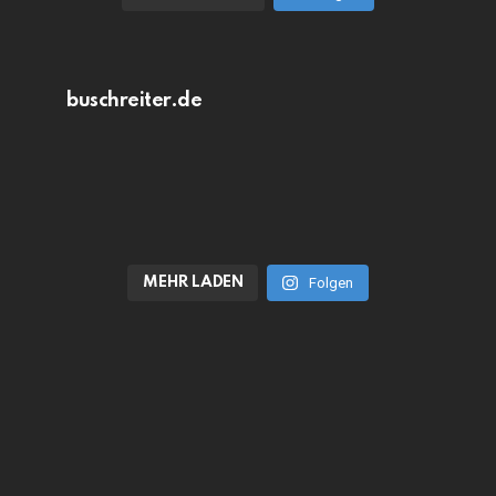
buschreiter.de
MEHR LADEN
Folgen