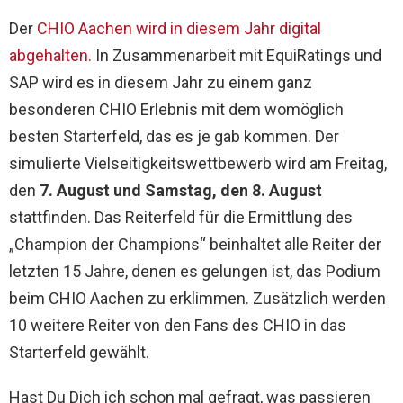
Der
CHIO Aachen wird in diesem Jahr digital
abgehalten.
In Zusammenarbeit mit EquiRatings und
SAP wird es in diesem Jahr zu einem ganz
besonderen CHIO Erlebnis mit dem womöglich
besten Starterfeld, das es je gab kommen. Der
simulierte Vielseitigkeitswettbewerb wird am Freitag,
den
7. August und Samstag, den 8. August
stattfinden. Das Reiterfeld für die Ermittlung des
„Champion der Champions“ beinhaltet alle Reiter der
letzten 15 Jahre, denen es gelungen ist, das Podium
beim CHIO Aachen zu erklimmen. Zusätzlich werden
10 weitere Reiter von den Fans des CHIO in das
Starterfeld gewählt.
Hast Du Dich ich schon mal gefragt, was passieren