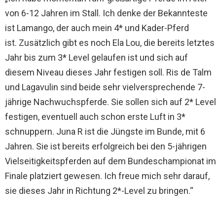
von 6-12 Jahren im Stall. Ich denke der Bekannteste
ist Lamango, der auch mein 4* und Kader-Pferd
ist. Zusätzlich gibt es noch Ela Lou, die bereits letztes
Jahr bis zum 3* Level gelaufen ist und sich auf
diesem Niveau dieses Jahr festigen soll. Ris de Talm
und Lagavulin sind beide sehr vielversprechende 7-
jährige Nachwuchspferde. Sie sollen sich auf 2* Level
festigen, eventuell auch schon erste Luft in 3*
schnuppern. Juna R ist die Jüngste im Bunde, mit 6
Jahren. Sie ist bereits erfolgreich bei den 5-jährigen
Vielseitigkeitspferden auf dem Bundeschampionat im
Finale platziert gewesen. Ich freue mich sehr darauf,
sie dieses Jahr in Richtung 2*-Level zu bringen.“