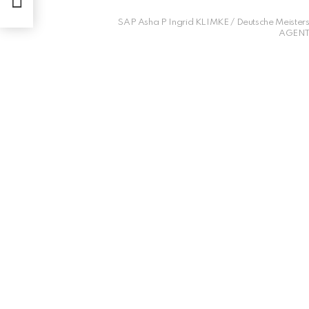
SAP Asha P Ingrid KLIMKE / Deutsche Meisters
AGENTU