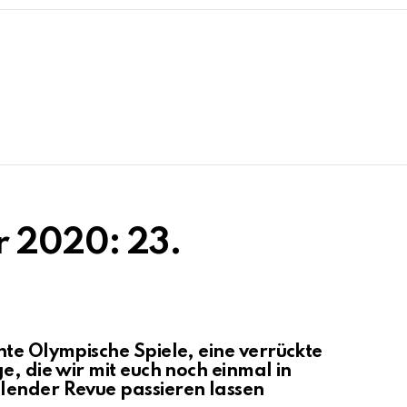
r 2020: 23.
nte Olympische Spiele, eine verrückte
e, die wir mit euch noch einmal in
lender Revue passieren lassen