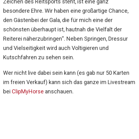
Zeichen des Reitsports steht, ist eine ganz
besondere Ehre. Wir haben eine großartige Chance,
den Gästenbei der Gala, die für mich eine der
schönsten überhaupt ist, hautnah die Vielfalt der
Reiterei näherzubringen“. Neben Springen, Dressur
und Vielseitigkeit wird auch Voltigieren und
Kutschfahren zu sehen sein.
Wer nicht live dabei sein kann (es gab nur 50 Karten
im freien Verkauf) kann sich das ganze im Livestream
bei
ClipMyHorse
anschauen.