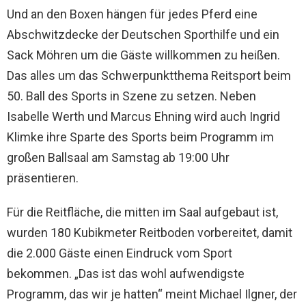
Und an den Boxen hängen für jedes Pferd eine
Abschwitzdecke der Deutschen Sporthilfe und ein
Sack Möhren um die Gäste willkommen zu heißen.
Das alles um das Schwerpunktthema Reitsport beim
50. Ball des Sports in Szene zu setzen. Neben
Isabelle Werth und Marcus Ehning wird auch Ingrid
Klimke ihre Sparte des Sports beim Programm im
großen Ballsaal am Samstag ab 19:00 Uhr
präsentieren.
Für die Reitfläche, die mitten im Saal aufgebaut ist,
wurden 180 Kubikmeter Reitboden vorbereitet, damit
die 2.000 Gäste einen Eindruck vom Sport
bekommen. „Das ist das wohl aufwendigste
Programm, das wir je hatten“ meint Michael Ilgner, der