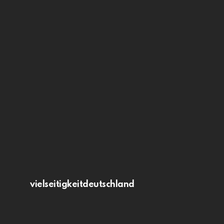
vielseitigkeitdeutschland