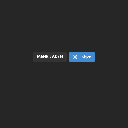
MEHR LADEN
Folgen