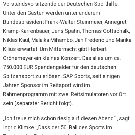
Vorstandsvorsitzende der Deutschen Sporthilfe.
Unter den Gästen werden unter anderem
Bundespräsident Frank-Walter Steinmeier, Annegret
Kramp-Karrenbauer, Jens Spahn, Thomas Gottschalk,
Niklas Kaul, Malaika Mihambo, Jan Fredeno und Marika
Kilius erwartet. Um Mitternacht gibt Herbert
Grönemeyer ein kleines Konzert. Das alles um ca.
750.000 EUR Spendengelder für den deutschen
Spitzensport zu erlösen. SAP Sports, seit einigen
Jahren Sponsor im Reitsport wird im
Rahmenprogramm mit zwei Reitsimulatoren vor Ort
sein (separater Bericht folgt).
„Ich freue mich schon riesig auf diesen Abend“ , sagt
Ingrid Klimke. „Dass der 50. Ball des Sports im