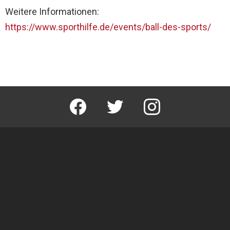
Weitere Informationen:
https://www.sporthilfe.de/events/ball-des-sports/
facebook
twitter
instagram