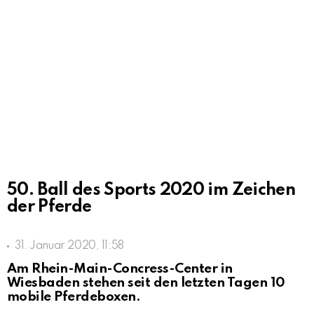
50. Ball des Sports 2020 im Zeichen
der Pferde
31. Januar 2020, 11:58
Am Rhein-Main-Concress-Center in
Wiesbaden stehen seit den letzten Tagen 10
mobile Pferdeboxen.