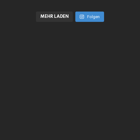
MEHR LADEN
Folgen