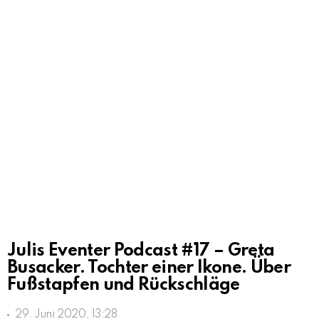
Julis Eventer Podcast #17 – Greta
Busacker. Tochter einer Ikone. Über
Fußstapfen und Rückschläge
29. Juni 2020, 13:28