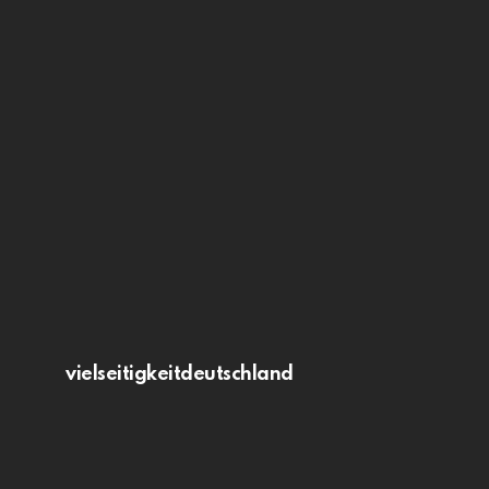
vielseitigkeitdeutschland