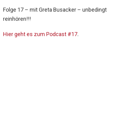
Folge 17 – mit Greta Busacker – unbedingt
reinhören!!!
Hier geht es zum Podcast #17
.