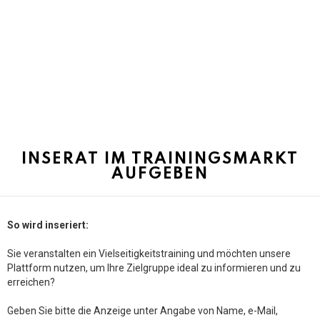
INSERAT IM TRAININGSMARKT
AUFGEBEN
So wird inseriert:
Sie veranstalten ein Vielseitigkeitstraining und möchten unsere
Plattform nutzen, um Ihre Zielgruppe ideal zu informieren und zu
erreichen?
Geben Sie bitte die Anzeige unter Angabe von Name, e-Mail,