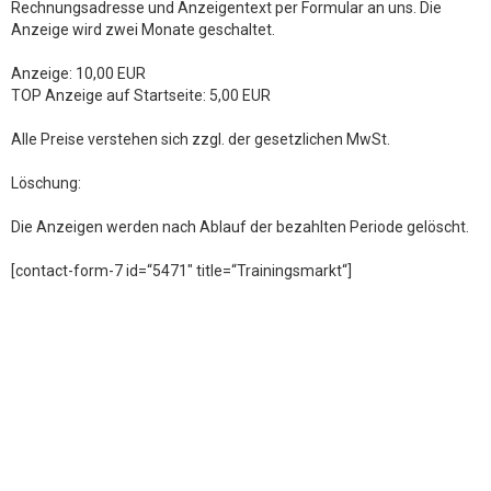
Rechnungsadresse und Anzeigentext per Formular an uns. Die
Anzeige wird zwei Monate geschaltet.
Anzeige: 10,00 EUR
TOP Anzeige auf Startseite: 5,00 EUR
Alle Preise verstehen sich zzgl. der gesetzlichen MwSt.
Löschung:
Die Anzeigen werden nach Ablauf der bezahlten Periode gelöscht.
[contact-form-7 id=“5471″ title=“Trainingsmarkt“]