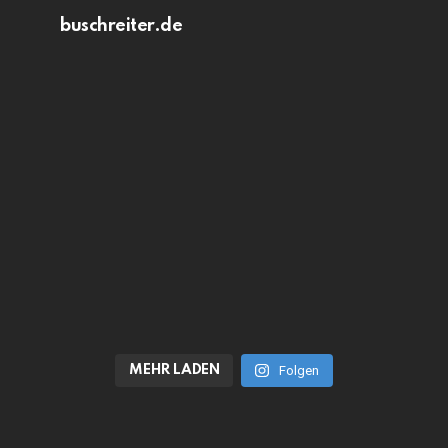
buschreiter.de
MEHR LADEN
Folgen