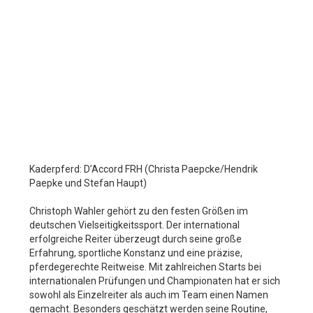
Kaderpferd: D’Accord FRH (Christa Paepcke/Hendrik
Paepke und Stefan Haupt)
Christoph Wahler gehört zu den festen Größen im
deutschen Vielseitigkeitssport. Der international
erfolgreiche Reiter überzeugt durch seine große
Erfahrung, sportliche Konstanz und eine präzise,
pferdegerechte Reitweise. Mit zahlreichen Starts bei
internationalen Prüfungen und Championaten hat er sich
sowohl als Einzelreiter als auch im Team einen Namen
gemacht. Besonders geschätzt werden seine Routine,