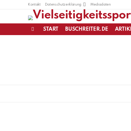
Kontakt
Datenschutzerklärung
Mediadaten
START
BUSCHREITER.DE
ARTIK
Menu