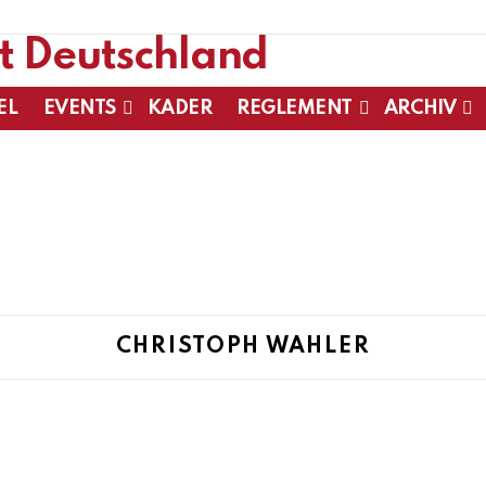
EL
EVENTS
KADER
REGLEMENT
ARCHIV
CHRISTOPH WAHLER